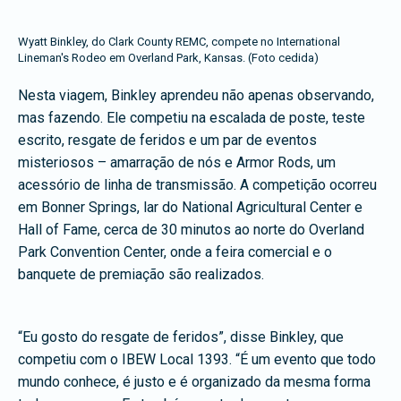
Wyatt Binkley, do Clark County REMC, compete no International
Lineman's Rodeo em Overland Park, Kansas. (Foto cedida)
Nesta viagem, Binkley aprendeu não apenas observando,
mas fazendo. Ele competiu na escalada de poste, teste
escrito, resgate de feridos e um par de eventos
misteriosos – amarração de nós e Armor Rods, um
acessório de linha de transmissão. A competição ocorreu
em Bonner Springs, lar do National Agricultural Center e
Hall of Fame, cerca de 30 minutos ao norte do Overland
Park Convention Center, onde a feira comercial e o
banquete de premiação são realizados.
“Eu gosto do resgate de feridos”, disse Binkley, que
competiu com o IBEW Local 1393. “É um evento que todo
mundo conhece, é justo e é organizado da mesma forma