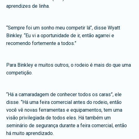
aprendizes de linha.
“Sempre foi um sonho meu competir lá”, disse Wyatt
Binkley. “Eu vi a oportunidade de ir, então agarrei e
recomendo fortemente a todos.”
Para Binkley e muitos outros, o rodeio é mais do que uma
competição.
“Há a camaradagem de conhecer todos os caras”, ele
disse. “Há uma feira comercial antes do rodeio, então
você vê novas ferramentas e equipamentos, tem uma
visão privilegiada de todos eles. Há também um
seminário de segurança durante a feira comercial, então
há muito aprendizado.