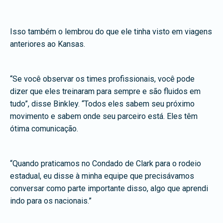
Isso também o lembrou do que ele tinha visto em viagens
anteriores ao Kansas.
“Se você observar os times profissionais, você pode
dizer que eles treinaram para sempre e são fluidos em
tudo”, disse Binkley. “Todos eles sabem seu próximo
movimento e sabem onde seu parceiro está. Eles têm
ótima comunicação.
“Quando praticamos no Condado de Clark para o rodeio
estadual, eu disse à minha equipe que precisávamos
conversar como parte importante disso, algo que aprendi
indo para os nacionais.”