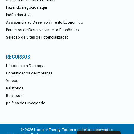
Fazendo negócios aqui
Indústrias Alvo
Assistência ao Desenvolvimento Econômico
Parceiros de Desenvolvimento Econômico
Seleção de Sites de Potencialização
RECURSOS
Histórias em Destaque
Comunicados de imprensa
Vídeos
Relatórios
Recursos
política de Privacidade
© 2026 Hoosier Energy. Todos os direitos reservados.