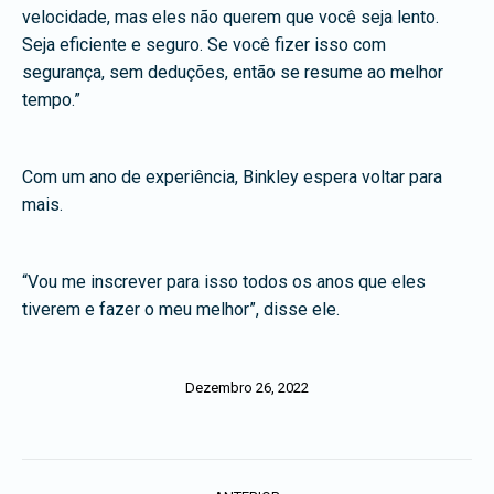
velocidade, mas eles não querem que você seja lento.
Seja eficiente e seguro. Se você fizer isso com
segurança, sem deduções, então se resume ao melhor
tempo.”
Com um ano de experiência, Binkley espera voltar para
mais.
“Vou me inscrever para isso todos os anos que eles
tiverem e fazer o meu melhor”, disse ele.
Dezembro 26, 2022
Navegação