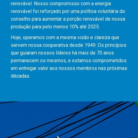
renovável. Nosso compromisso com a energia
renovável foi reforçado por uma política voluntária do
conselho para aumentar a porção renovável de nossa
produção para pelo menos 10% até 2025.
Hoje, operamos com a mesma visão e clareza que
servem nossa cooperativa desde 1949. Os princípios
que guiaram nossos líderes há mais de 70 anos
permanecem os mesmos, e estamos comprometidos
em entregar valor aos nossos membros nas próximas
décadas.