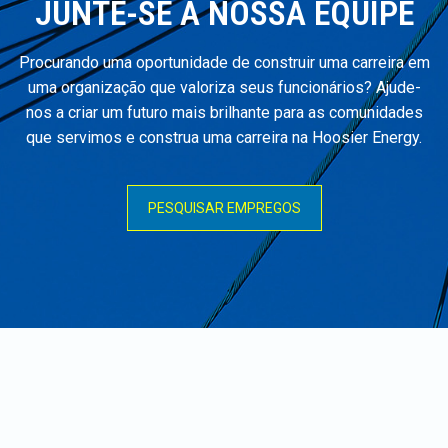
JUNTE-SE À NOSSA EQUIPE
Procurando uma oportunidade de construir uma carreira em
uma organização que valoriza seus funcionários? Ajude-
nos a criar um futuro mais brilhante para as comunidades
que servimos e construa uma carreira na Hoosier Energy.
PESQUISAR EMPREGOS