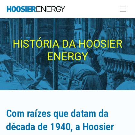
HISTÓRIA DA HOOSIER
ENERGY
Com raízes que datam da
década de 1940, a Hoosier