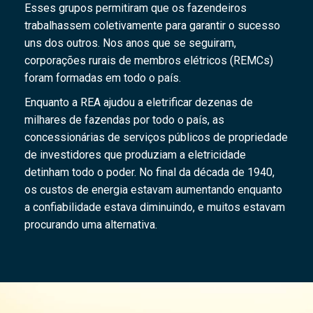
Esses grupos permitiram que os fazendeiros
trabalhassem coletivamente para garantir o sucesso
uns dos outros. Nos anos que se seguiram,
corporações rurais de membros elétricos (REMCs)
foram formadas em todo o país.
Enquanto a REA ajudou a eletrificar dezenas de
milhares de fazendas por todo o país, as
concessionárias de serviços públicos de propriedade
de investidores que produziam a eletricidade
detinham todo o poder. No final da década de 1940,
os custos de energia estavam aumentando enquanto
a confiabilidade estava diminuindo, e muitos estavam
procurando uma alternativa.