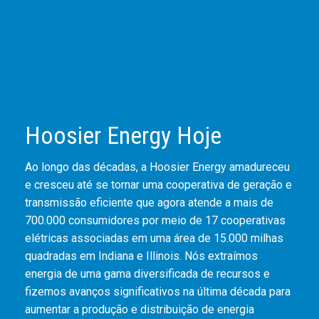
Hoosier Energy Hoje
Ao longo das décadas, a Hoosier Energy amadureceu
e cresceu até se tornar uma cooperativa de geração e
transmissão eficiente que agora atende a mais de
700.000 consumidores por meio de 17 cooperativas
elétricas associadas em uma área de 15.000 milhas
quadradas em Indiana e Illinois. Nós extraímos
energia de uma gama diversificada de recursos e
fizemos avanços significativos na última década para
aumentar a produção e distribuição de energia