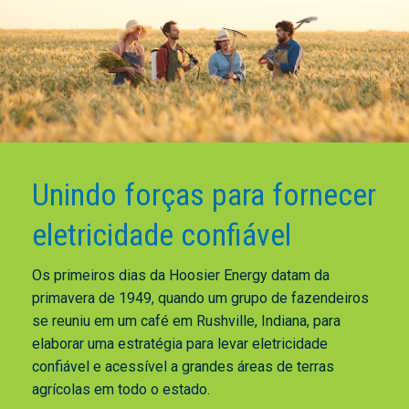
Unindo forças para fornecer
eletricidade confiável
Os primeiros dias da Hoosier Energy datam da
primavera de 1949, quando um grupo de fazendeiros
se reuniu em um café em Rushville, Indiana, para
elaborar uma estratégia para levar eletricidade
confiável e acessível a grandes áreas de terras
agrícolas em todo o estado.