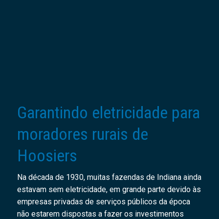
Garantindo eletricidade para
moradores rurais de
Hoosiers
Na década de 1930, muitas fazendas de Indiana ainda
estavam sem eletricidade, em grande parte devido às
empresas privadas de serviços públicos da época
não estarem dispostas a fazer os investimentos