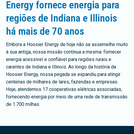
Energy fornece energia para
regiões de Indiana e Illinois
há mais de 70 anos
Embora a Hoosier Energy de hoje não se assemelhe muito
à sua antiga, nossa missão continua a mesma: fornecer
energia acessível e confiável para regiões rurais e
carentes de Indiana e Illinois. Ao longo da história da
Hoosier Energy, nossa pegada se expandiu para atingir
centenas de milhares de lares, fazendas e empresas.
Hoje, atendemos 17 cooperativas elétricas associadas,
fornecendo energia por meio de uma rede de transmissão
de 1.700 milhas.