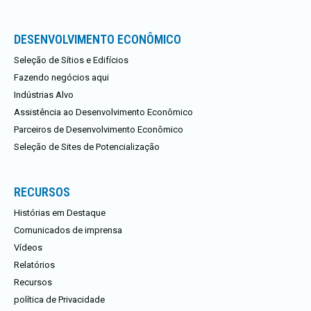
DESENVOLVIMENTO ECONÔMICO
Seleção de Sítios e Edifícios
Fazendo negócios aqui
Indústrias Alvo
Assistência ao Desenvolvimento Econômico
Parceiros de Desenvolvimento Econômico
Seleção de Sites de Potencialização
RECURSOS
Histórias em Destaque
Comunicados de imprensa
Vídeos
Relatórios
Recursos
política de Privacidade