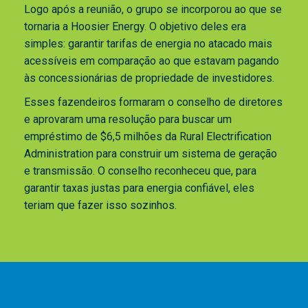
Logo após a reunião, o grupo se incorporou ao que se
tornaria a Hoosier Energy. O objetivo deles era
simples: garantir tarifas de energia no atacado mais
acessíveis em comparação ao que estavam pagando
às concessionárias de propriedade de investidores.
Esses fazendeiros formaram o conselho de diretores
e aprovaram uma resolução para buscar um
empréstimo de $6,5 milhões da Rural Electrification
Administration para construir um sistema de geração
e transmissão. O conselho reconheceu que, para
garantir taxas justas para energia confiável, eles
teriam que fazer isso sozinhos.