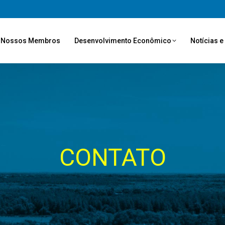
Nossos Membros
Desenvolvimento Econômico
Notícias 
CONTATO