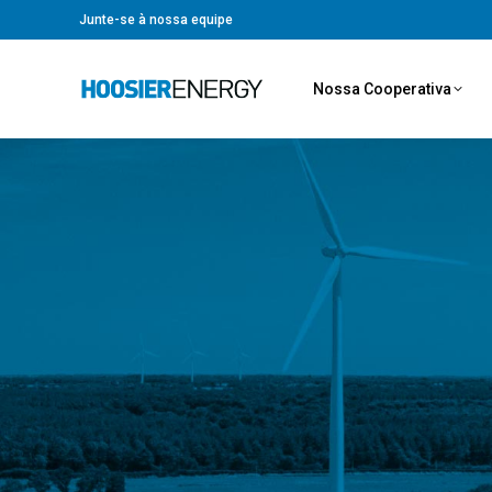
Junte-se à nossa equipe
Nossa Cooperativa