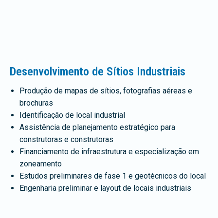
Desenvolvimento de Sítios Industriais
Produção de mapas de sítios, fotografias aéreas e
brochuras
Identificação de local industrial
Assistência de planejamento estratégico para
construtoras e construtoras
Financiamento de infraestrutura e especialização em
zoneamento
Estudos preliminares de fase 1 e geotécnicos do local
Engenharia preliminar e layout de locais industriais