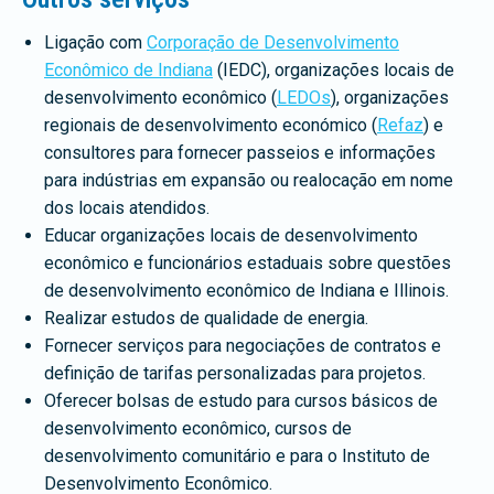
Ligação com
Corporação de Desenvolvimento
Econômico de Indiana
(IEDC), organizações locais de
desenvolvimento econômico (
LEDOs
), organizações
regionais de desenvolvimento económico (
Refaz
) e
consultores para fornecer passeios e informações
para indústrias em expansão ou realocação em nome
dos locais atendidos.
Educar organizações locais de desenvolvimento
econômico e funcionários estaduais sobre questões
de desenvolvimento econômico de Indiana e Illinois.
Realizar estudos de qualidade de energia.
Fornecer serviços para negociações de contratos e
definição de tarifas personalizadas para projetos.
Oferecer bolsas de estudo para cursos básicos de
desenvolvimento econômico, cursos de
desenvolvimento comunitário e para o Instituto de
Desenvolvimento Econômico.