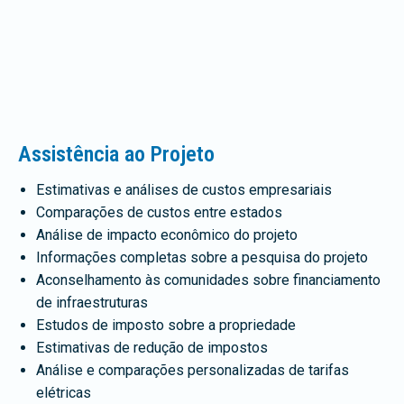
Assistência ao Projeto
Estimativas e análises de custos empresariais
Comparações de custos entre estados
Análise de impacto econômico do projeto
Informações completas sobre a pesquisa do projeto
Aconselhamento às comunidades sobre financiamento
de infraestruturas
Estudos de imposto sobre a propriedade
Estimativas de redução de impostos
Análise e comparações personalizadas de tarifas
elétricas