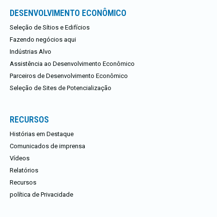
DESENVOLVIMENTO ECONÔMICO
Seleção de Sítios e Edifícios
Fazendo negócios aqui
Indústrias Alvo
Assistência ao Desenvolvimento Econômico
Parceiros de Desenvolvimento Econômico
Seleção de Sites de Potencialização
RECURSOS
Histórias em Destaque
Comunicados de imprensa
Vídeos
Relatórios
Recursos
política de Privacidade