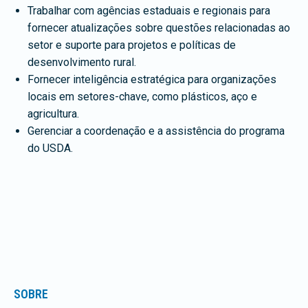
Trabalhar com agências estaduais e regionais para
fornecer atualizações sobre questões relacionadas ao
setor e suporte para projetos e políticas de
desenvolvimento rural.
Fornecer inteligência estratégica para organizações
locais em setores-chave, como plásticos, aço e
agricultura.
Gerenciar a coordenação e a assistência do programa
do USDA.
SOBRE