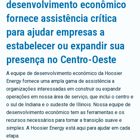
desenvolvimento econômico
fornece assistência crítica
para ajudar empresas a
estabelecer ou expandir sua
presença no Centro-Oeste
A equipe de desenvolvimento econômico da Hoosier
Energy fornece uma ampla gama de assistência a
organizações interessadas em construir ou expandir
operações em nossa área de serviço, que inclui o centro e
o sul de Indiana e o sudeste de Illinois. Nossa equipe de
desenvolvimento econômico tem as ferramentas e os
recursos necessários para tornar a transição suave e
simples. A Hoosier Energy está aqui para ajudar em cada
etapa.