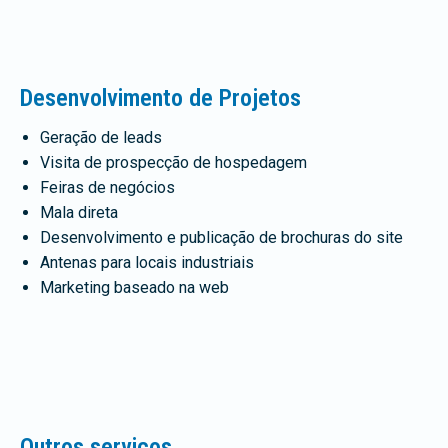
Desenvolvimento de Projetos
Geração de leads
Visita de prospecção de hospedagem
Feiras de negócios
Mala direta
Desenvolvimento e publicação de brochuras do site
Antenas para locais industriais
Marketing baseado na web
Outros serviços