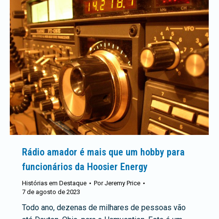
Rádio amador é mais que um hobby para
funcionários da Hoosier Energy
Histórias em Destaque
Por
Jeremy Price
7 de agosto de 2023
Todo ano, dezenas de milhares de pessoas vão