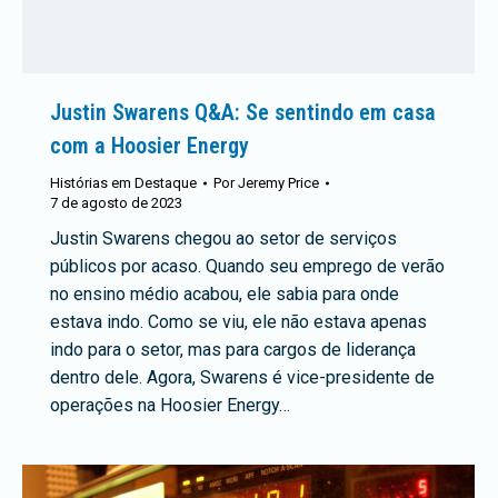
Justin Swarens Q&A: Se sentindo em casa
com a Hoosier Energy
Histórias em Destaque
Por
Jeremy Price
7 de agosto de 2023
Justin Swarens chegou ao setor de serviços
públicos por acaso. Quando seu emprego de verão
no ensino médio acabou, ele sabia para onde
estava indo. Como se viu, ele não estava apenas
indo para o setor, mas para cargos de liderança
dentro dele. Agora, Swarens é vice-presidente de
operações na Hoosier Energy…