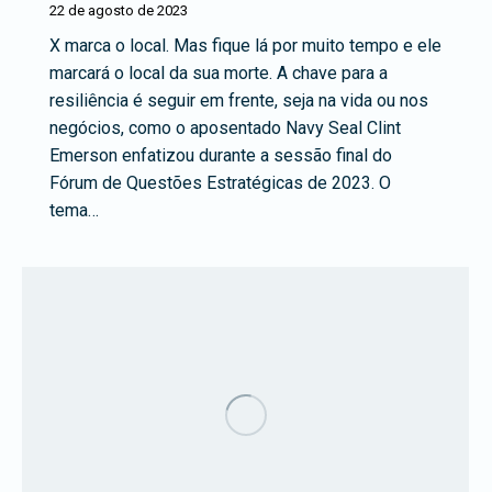
22 de agosto de 2023
X marca o local. Mas fique lá por muito tempo e ele
marcará o local da sua morte. A chave para a
resiliência é seguir em frente, seja na vida ou nos
negócios, como o aposentado Navy Seal Clint
Emerson enfatizou durante a sessão final do
Fórum de Questões Estratégicas de 2023. O
tema…