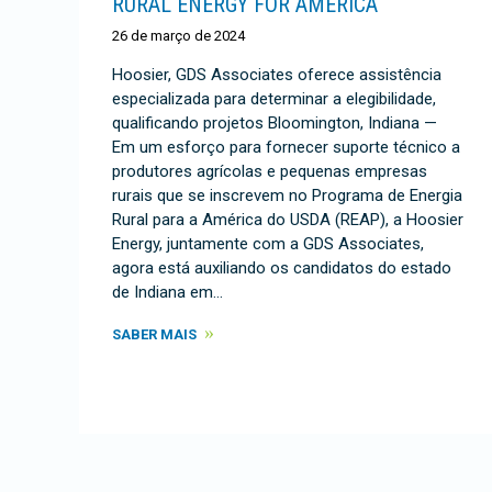
RURAL ENERGY FOR AMERICA
26 de março de 2024
Hoosier, GDS Associates oferece assistência
especializada para determinar a elegibilidade,
qualificando projetos Bloomington, Indiana —
Em um esforço para fornecer suporte técnico a
produtores agrícolas e pequenas empresas
rurais que se inscrevem no Programa de Energia
Rural para a América do USDA (REAP), a Hoosier
Energy, juntamente com a GDS Associates,
agora está auxiliando os candidatos do estado
de Indiana em…
SABER MAIS