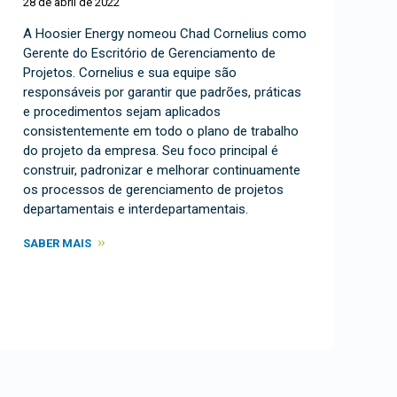
28 de abril de 2022
A Hoosier Energy nomeou Chad Cornelius como
Gerente do Escritório de Gerenciamento de
Projetos. Cornelius e sua equipe são
responsáveis por garantir que padrões, práticas
e procedimentos sejam aplicados
consistentemente em todo o plano de trabalho
do projeto da empresa. Seu foco principal é
construir, padronizar e melhorar continuamente
os processos de gerenciamento de projetos
departamentais e interdepartamentais.
SABER MAIS