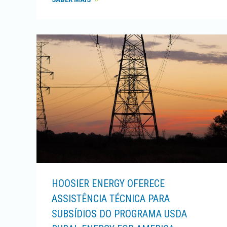
HOOSIER ENERGY OFERECE
ASSISTÊNCIA TÉCNICA PARA
SUBSÍDIOS DO PROGRAMA USDA