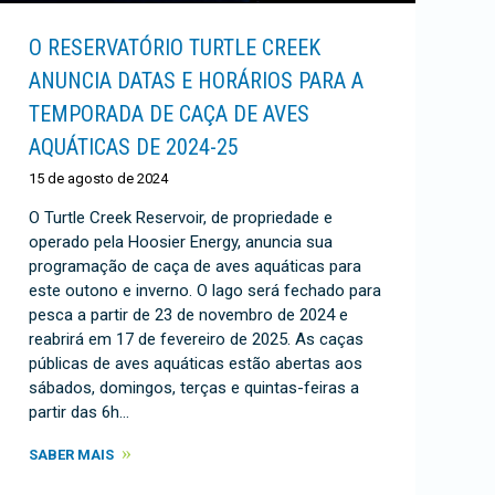
O RESERVATÓRIO TURTLE CREEK
ANUNCIA DATAS E HORÁRIOS PARA A
TEMPORADA DE CAÇA DE AVES
AQUÁTICAS DE 2024-25
15 de agosto de 2024
O Turtle Creek Reservoir, de propriedade e
operado pela Hoosier Energy, anuncia sua
programação de caça de aves aquáticas para
este outono e inverno. O lago será fechado para
pesca a partir de 23 de novembro de 2024 e
reabrirá em 17 de fevereiro de 2025. As caças
públicas de aves aquáticas estão abertas aos
sábados, domingos, terças e quintas-feiras a
partir das 6h…
SABER MAIS