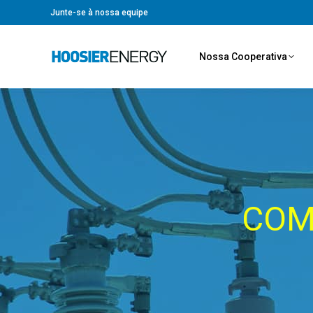
Junte-se à nossa equipe
Nossa Cooperativa
COM