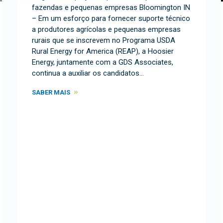
fazendas e pequenas empresas Bloomington IN
– Em um esforço para fornecer suporte técnico
a produtores agrícolas e pequenas empresas
rurais que se inscrevem no Programa USDA
Rural Energy for America (REAP), a Hoosier
Energy, juntamente com a GDS Associates,
continua a auxiliar os candidatos…
SABER MAIS