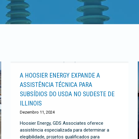
A HOOSIER ENERGY EXPANDE A
ASSISTÊNCIA TÉCNICA PARA
SUBSÍDIOS DO USDA NO SUDESTE DE
ILLINOIS
Dezembro 11, 2024
Hoosier Energy, GDS Associates oferece
assistência especializada para determinar a
elegibilidade, projetos qualificados para