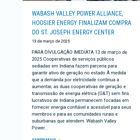
WABASH VALLEY POWER ALLIANCE,
HOOSIER ENERGY FINALIZAM COMPRA
DO ST. JOSEPH ENERGY CENTER
13 de março de 2025
PARA DIVULGAÇÃO IMEDIATA 13 de março de
2025 Cooperativas de serviços públicos
sediadas em Indiana fazem parceria para
garantir ativo de geração no estado À medida
que a demanda por eletricidade continua a
aumentar, as duas cooperativas de geração e
transmissão de energia elétrica (G&T) sem fins
lucrativos de Indiana permanecem focadas em
fornecer energia confiável e acessível para seus
membros e para as comunidades rurais e
suburbanas que atendem. Wabash Valley
Power…
SABER MAIS