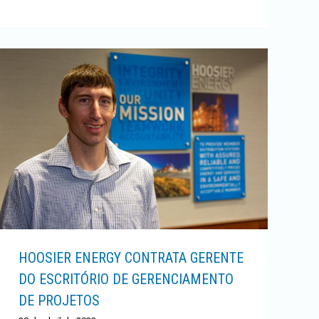
HOOSIER ENERGY CONTRATA GERENTE
DO ESCRITÓRIO DE GERENCIAMENTO
DE PROJETOS