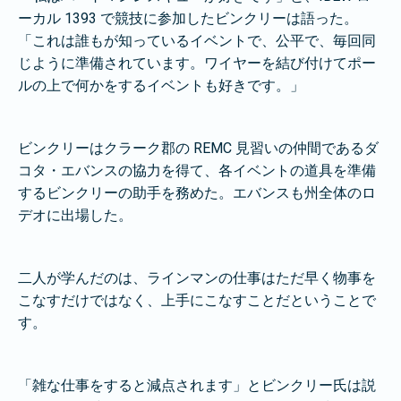
ーカル 1393 で競技に参加したビンクリーは語った。
「これは誰もが知っているイベントで、公平で、毎回同
じように準備されています。ワイヤーを結び付けてポー
ルの上で何かをするイベントも好きです。」
ビンクリーはクラーク郡の REMC 見習いの仲間であるダ
コタ・エバンスの協力を得て、各イベントの道具を準備
するビンクリーの助手を務めた。エバンスも州全体のロ
デオに出場した。
二人が学んだのは、ラインマンの仕事はただ早く物事を
こなすだけではなく、上手にこなすことだということで
す。
「雑な仕事をすると減点されます」とビンクリー氏は説