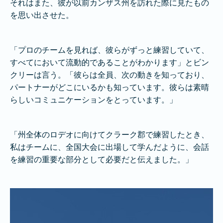
それはまた、彼が以前カンザス州を訪れた際に見たもの
を思い出させた。
「プロのチームを見れば、彼らがずっと練習していて、
すべてにおいて流動的であることがわかります」とビン
クリーは言う。「彼らは全員、次の動きを知っており、
パートナーがどこにいるかも知っています。彼らは素晴
らしいコミュニケーションをとっています。」
「州全体のロデオに向けてクラーク郡で練習したとき、
私はチームに、全国大会に出場して学んだように、会話
を練習の重要な部分として必要だと伝えました。」