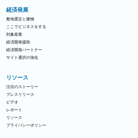
る：
経済発展
敷地選定と建物
ここでビジネスをする
対象産業
経済開発援助
経済開発パートナー
サイト選択の強化
リソース
注目のストーリー
プレスリリース
ビデオ
レポート
リソース
プライバシーポリシー