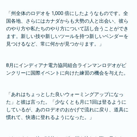
「州全体のロデオを 1,000 倍にしたようなものです。全
国各地、さらにはカナダからも大勢の人と出会い、彼ら
のやり方や私たちのやり方について話し合うことができ
ます。新しい技や新しいツールを持つ新しいベンダーを
見つけるなど、常に何かが見つかります。」
8月にインディアナ電力協同組合ラインマンロデオがビ
ンクリーに国際イベントに向けた練習の機会を与えた。
「あれはちょっとした良いウォーミングアップになっ
た」と彼は言った。「少なくとも月に1回は登るように
しているが、あのロデオのおかげで流れに戻り、道具に
慣れて、快適に登れるようになった。」