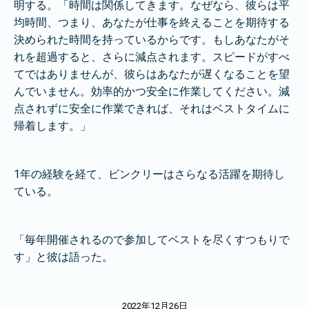
明する。「時間は関係してきます。なぜなら、彼らは平
均時間、つまり、あなたが仕事を終えることを期待する
決められた時間を持っているからです。もしあなたがそ
れを超過すると、さらに減点されます。スピードがすべ
てではありませんが、彼らはあなたが遅くなることを望
んでいません。効率的かつ安全に作業してください。減
点されずに安全に作業できれば、それはベストタイムに
帰着します。」
1年の経験を経て、ビンクリーはさらなる活躍を期待し
ている。
「毎年開催されるので参加してベストを尽くすつもりで
す」と彼は語った。
2022年12月26日