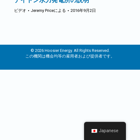
デイトン水力発電所の説明
ビデオ
Jeremy Price
による
2016年9月2日
© 2026 Hoosier Energy. All Rights Reserved.
この機関は機会均等の雇用者および提供者です。
Japanese