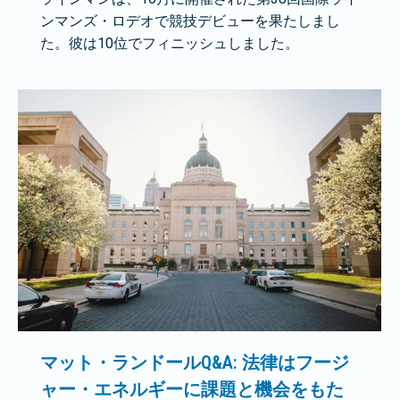
ンマンズ・ロデオで競技デビューを果たしまし
た。彼は10位でフィニッシュしました。
マット・ランドールQ&A: 法律はフージ
ャー・エネルギーに課題と機会をもた