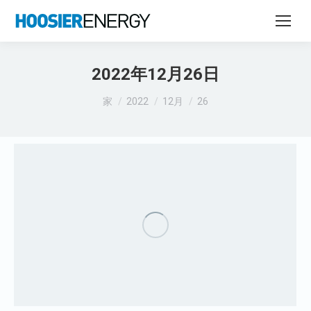
2022年12月26日
あなたはここにいる：
家
2022
12月
26