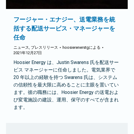
フージャー・エナジー、送電業務を統
括する配送サービス・マネージャーを
任命
ニュース
,
プレスリリース
hoosierenerstg
による
2021年12月27日
Hoosier Energy は、Justin Swarens 氏を配送サー
ビス マネージャーに任命しました。電気業界で
20 年以上の経験を持つ Swarens 氏は、システム
の信頼性を最大限に高めることに主眼を置いてい
ます。彼の職務には、Hoosier Energy の送電およ
び変電施設の建設、運用、保守のすべてが含まれ
ます。