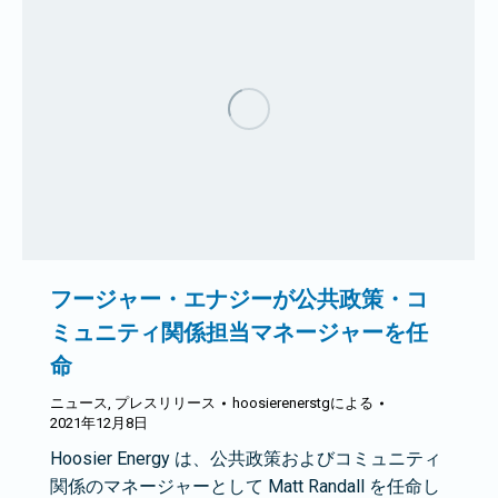
フージャー・エナジーが公共政策・コ
ミュニティ関係担当マネージャーを任
命
ニュース
,
プレスリリース
hoosierenerstg
による
2021年12月8日
Hoosier Energy は、公共政策およびコミュニティ
関係のマネージャーとして Matt Randall を任命し