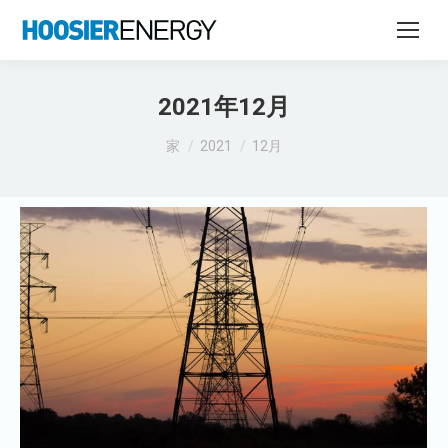
2021年12月
あなたはここにいる：
家
2021
12月