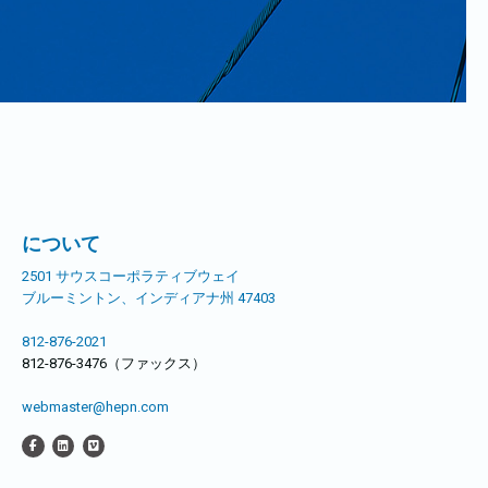
について
2501 サウスコーポラティブウェイ
ブルーミントン、インディアナ州 47403
812-876-2021
812-876-3476（ファックス）
webmaster@hepn.com