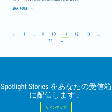
続きを読む
←
1
…
9
10
11
12
13
…
21
→
Spotlight Stories をあなたの受信箱
に配信します。
サインアップ