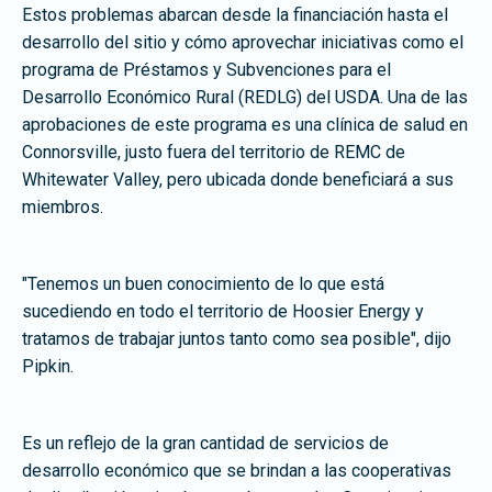
Estos problemas abarcan desde la financiación hasta el
desarrollo del sitio y cómo aprovechar iniciativas como el
programa de Préstamos y Subvenciones para el
Desarrollo Económico Rural (REDLG) del USDA. Una de las
aprobaciones de este programa es una clínica de salud en
Connorsville, justo fuera del territorio de REMC de
Whitewater Valley, pero ubicada donde beneficiará a sus
miembros.
"Tenemos un buen conocimiento de lo que está
sucediendo en todo el territorio de Hoosier Energy y
tratamos de trabajar juntos tanto como sea posible", dijo
Pipkin.
Es un reflejo de la gran cantidad de servicios de
desarrollo económico que se brindan a las cooperativas