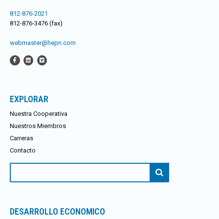
812-876-2021
812-876-3476 (fax)
webmaster@hepn.com
EXPLORAR
Nuestra Cooperativa
Nuestros Miembros
Carreras
Contacto
Buscar:
DESARROLLO ECONOMICO