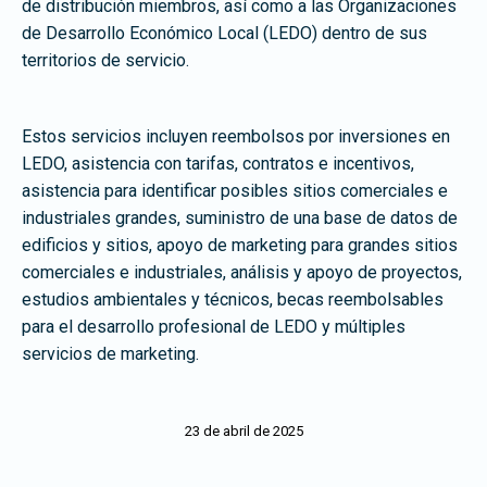
de distribución miembros, así como a las Organizaciones
de Desarrollo Económico Local (LEDO) dentro de sus
territorios de servicio.
Estos servicios incluyen reembolsos por inversiones en
LEDO, asistencia con tarifas, contratos e incentivos,
asistencia para identificar posibles sitios comerciales e
industriales grandes, suministro de una base de datos de
edificios y sitios, apoyo de marketing para grandes sitios
comerciales e industriales, análisis y apoyo de proyectos,
estudios ambientales y técnicos, becas reembolsables
para el desarrollo profesional de LEDO y múltiples
servicios de marketing.
23 de abril de 2025