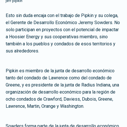
jeff pipkin
Esto sin duda encaja con el trabajo de Pipkin y su colega,
el Gerente de Desarrollo Económico Jeremy Sowders. No
solo participan en proyectos con el potencial de impactar
a Hoosier Energy y sus cooperativas miembro, sino
también a los pueblos y condados de esos territorios y
sus alrededores.
Pipkin es miembro de la junta de desarrollo económico
tanto del condado de Lawrence como del condado de
Greene, y es presidente de la junta de Radius Indiana, una
organización de desarrollo económico para la región de
ocho condados de Crawford, Daviess, Dubois, Greene,
Lawrence, Martin, Orange y Washington.
Sowders forma parte de la junta de desarrollo económico