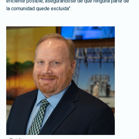
eficiente posible, asegurándose de que ninguna parte de
la comunidad quede excluida”.