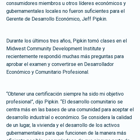
consumidores miembros u otros líderes económicos y
gubernamentales locales no fueron suficientes para el
Gerente de Desarrollo Económico, Jeff Pipkin.
Durante los últimos tres años, Pipkin tomó clases en el
Midwest Community Development Institute y
recientemente respondió muchas más preguntas para
aprobar el examen y convertirse en Desarrollador
Económico y Comunitario Profesional.
“Obtener una certificación siempre ha sido mi objetivo
profesional”, dijo Pipkin. “El desarrollo comunitario se
centra más en las bases de una comunidad para aceptar el
desarrollo industrial o económico. Se considera la calidad
de un lugar, la vivienda y el desarrollo de los activos
gubernamentales para que funcionen de la manera más