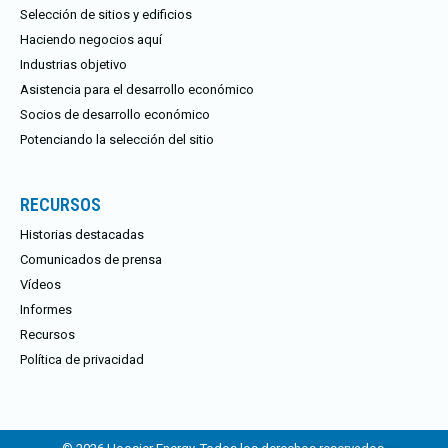
Selección de sitios y edificios
Haciendo negocios aquí
Industrias objetivo
Asistencia para el desarrollo económico
Socios de desarrollo económico
Potenciando la selección del sitio
RECURSOS
Historias destacadas
Comunicados de prensa
Vídeos
Informes
Recursos
Política de privacidad