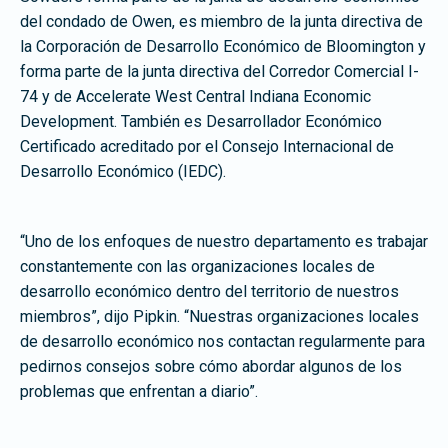
del condado de Owen, es miembro de la junta directiva de
la Corporación de Desarrollo Económico de Bloomington y
forma parte de la junta directiva del Corredor Comercial I-
74 y de Accelerate West Central Indiana Economic
Development. También es Desarrollador Económico
Certificado acreditado por el Consejo Internacional de
Desarrollo Económico (IEDC).
“Uno de los enfoques de nuestro departamento es trabajar
constantemente con las organizaciones locales de
desarrollo económico dentro del territorio de nuestros
miembros”, dijo Pipkin. “Nuestras organizaciones locales
de desarrollo económico nos contactan regularmente para
pedirnos consejos sobre cómo abordar algunos de los
problemas que enfrentan a diario”.