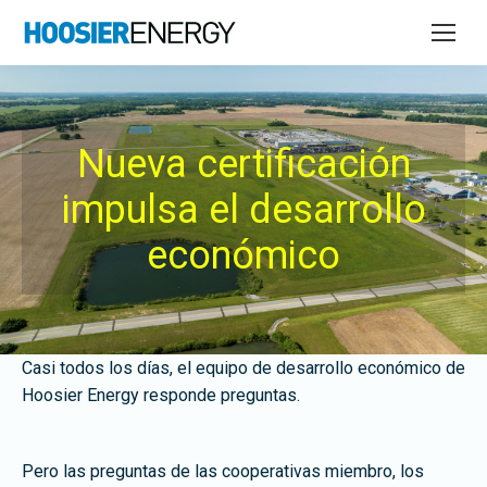
Nueva certificación
impulsa el desarrollo
económico
Casi todos los días, el equipo de desarrollo económico de
Hoosier Energy responde preguntas.
Pero las preguntas de las cooperativas miembro, los