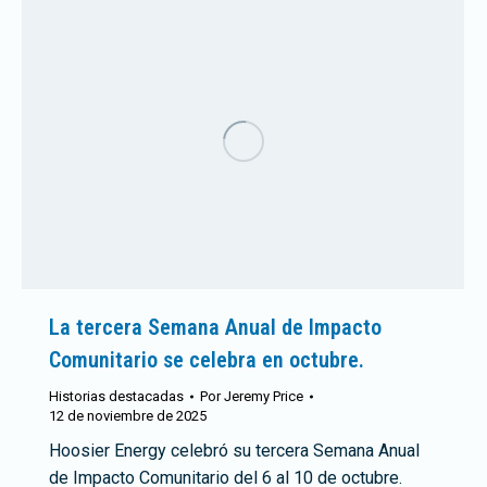
La tercera Semana Anual de Impacto
Comunitario se celebra en octubre.
Historias destacadas
Por
Jeremy Price
12 de noviembre de 2025
Hoosier Energy celebró su tercera Semana Anual
de Impacto Comunitario del 6 al 10 de octubre.