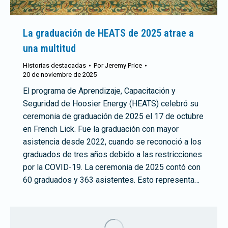
La graduación de HEATS de 2025 atrae a
una multitud
Historias destacadas
Por
Jeremy Price
20 de noviembre de 2025
El programa de Aprendizaje, Capacitación y
Seguridad de Hoosier Energy (HEATS) celebró su
ceremonia de graduación de 2025 el 17 de octubre
en French Lick. Fue la graduación con mayor
asistencia desde 2022, cuando se reconoció a los
graduados de tres años debido a las restricciones
por la COVID-19. La ceremonia de 2025 contó con
60 graduados y 363 asistentes. Esto representa…