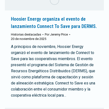
Hoosier Energy organiza el evento de
lanzamiento Connect To Save para DERMS.
Historias destacadas
Por
Jeremy Price
20 de noviembre de 2025
A principios de noviembre, Hoosier Energy
organizó el evento de lanzamiento de Connect to
Save para las cooperativas miembros. El evento
presentó el programa del Sistema de Gestión de
Recursos Energéticos Distribuidos (DERMS), que
sirvió como plataforma de capacitación y sesión
de alineación estratégica. Connect to Save es una
colaboración entre el consumidor miembro y la
cooperativa eléctrica local para…