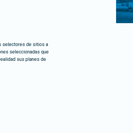
 selectores de sitios a
ciones seleccionadas que
 realidad sus planes de