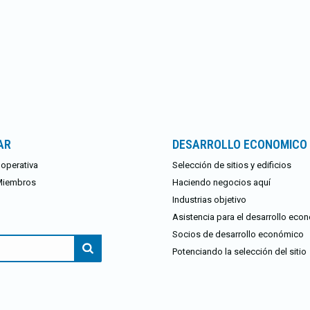
AR
DESARROLLO ECONOMICO
operativa
Selección de sitios y edificios
Miembros
Haciendo negocios aquí
Industrias objetivo
Asistencia para el desarrollo eco
Socios de desarrollo económico
Potenciando la selección del sitio