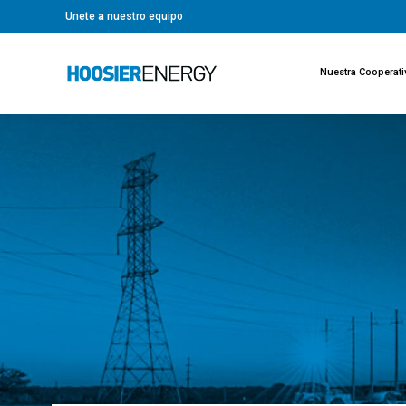
Unete a nuestro equipo
Nuestra Cooperati