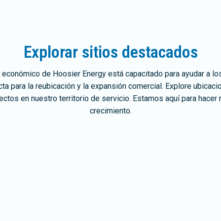
Explorar sitios destacados
o económico de Hoosier Energy está capacitado para ayudar a los
cta para la reubicación y la expansión comercial. Explore ubica
ectos en nuestro territorio de servicio. Estamos aquí para hacer
crecimiento.