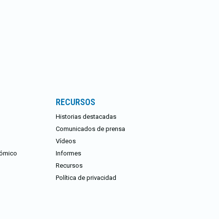
RECURSOS
Historias destacadas
Comunicados de prensa
Vídeos
nómico
Informes
Recursos
Política de privacidad