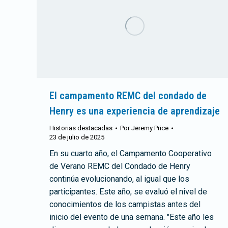
El campamento REMC del condado de
Henry es una experiencia de aprendizaje
Historias destacadas
Por
Jeremy Price
23 de julio de 2025
En su cuarto año, el Campamento Cooperativo
de Verano REMC del Condado de Henry
continúa evolucionando, al igual que los
participantes. Este año, se evaluó el nivel de
conocimientos de los campistas antes del
inicio del evento de una semana. "Este año les