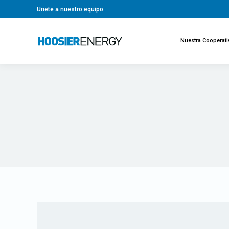
Unete a nuestro equipo
Nuestra Cooperati