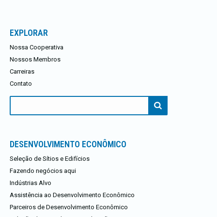
EXPLORAR
Nossa Cooperativa
Nossos Membros
Carreiras
Contato
Procurar:
DESENVOLVIMENTO ECONÔMICO
Seleção de Sítios e Edifícios
Fazendo negócios aqui
Indústrias Alvo
Assistência ao Desenvolvimento Econômico
Parceiros de Desenvolvimento Econômico