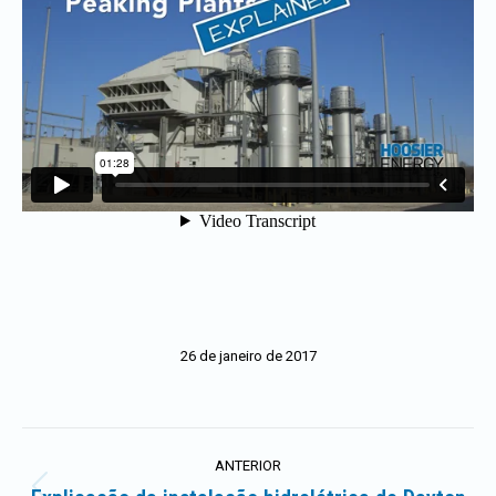
26 de janeiro de 2017
Navegação
ANTERIOR