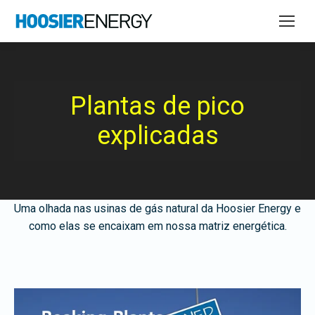
Plantas de pico
explicadas
Uma olhada nas usinas de gás natural da Hoosier Energy e
como elas se encaixam em nossa matriz energética.