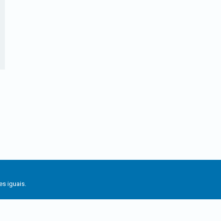
s iguais.