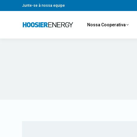
Junte-se à nossa equipe
Nossa Cooperativa