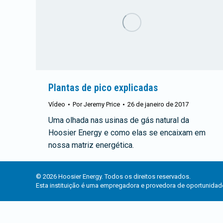
Plantas de pico explicadas
Vídeo
Por
Jeremy Price
26 de janeiro de 2017
Uma olhada nas usinas de gás natural da
Hoosier Energy e como elas se encaixam em
nossa matriz energética.
© 2026 Hoosier Energy. Todos os direitos reservados.
Esta instituição é uma empregadora e provedora de oportunidade