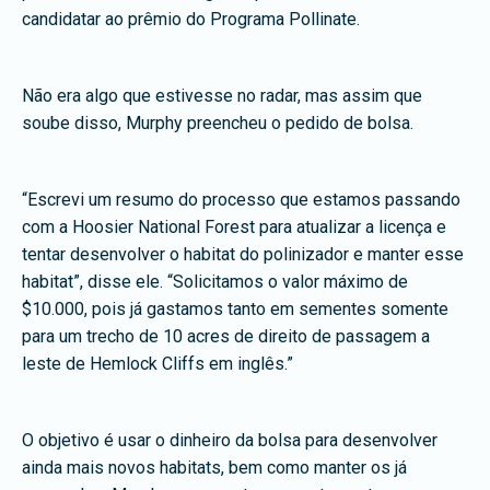
candidatar ao prêmio do Programa Pollinate.
Não era algo que estivesse no radar, mas assim que
soube disso, Murphy preencheu o pedido de bolsa.
“Escrevi um resumo do processo que estamos passando
com a Hoosier National Forest para atualizar a licença e
tentar desenvolver o habitat do polinizador e manter esse
habitat”, disse ele. “Solicitamos o valor máximo de
$10.000, pois já gastamos tanto em sementes somente
para um trecho de 10 acres de direito de passagem a
leste de Hemlock Cliffs em inglês.”
O objetivo é usar o dinheiro da bolsa para desenvolver
ainda mais novos habitats, bem como manter os já