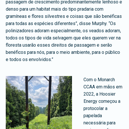
passagem de crescimento predominantemente lenhoso e
denso para um habitat mais do tipo pradaria com
gramíneas e flores silvestres e coisas que são benéficas
para todas as espécies diferentes”, disse Murphy. “Os
polinizadores adoram especialmente, os veados adoram,
todos os tipos de vida selvagem que eles querem ver na
floresta usarão esses direitos de passagem e serão
benéficos para nós, para o meio ambiente, para o público
e todos os envolvidos.”
Com o Monarch
CCAA em mãos em
2022, a Hoosier
Energy começou a
protocolar a
papelada
necessária para