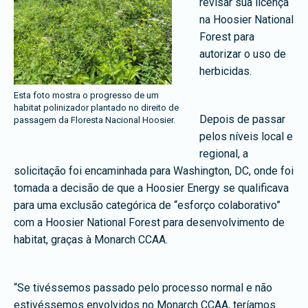
revisar sua licença
na Hoosier National
Forest para
autorizar o uso de
herbicidas.
Esta foto mostra o progresso de um
habitat polinizador plantado no direito de
Depois de passar
passagem da Floresta Nacional Hoosier.
pelos níveis local e
regional, a
solicitação foi encaminhada para Washington, DC, onde foi
tomada a decisão de que a Hoosier Energy se qualificava
para uma exclusão categórica de “esforço colaborativo”
com a Hoosier National Forest para desenvolvimento de
habitat, graças à Monarch CCAA.
“Se tivéssemos passado pelo processo normal e não
estivéssemos envolvidos no Monarch CCAA, teríamos