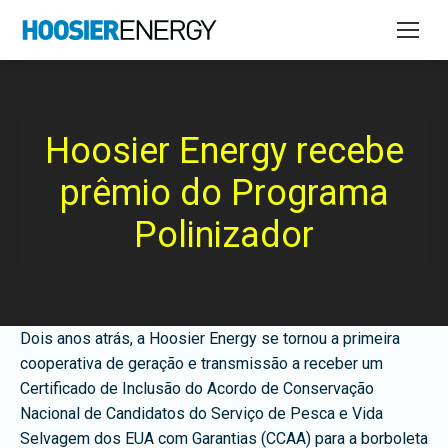
Hoosier Energy recebe
prêmio do Programa
Polinizador
Dois anos atrás, a Hoosier Energy se tornou a primeira
cooperativa de geração e transmissão a receber um
Certificado de Inclusão do Acordo de Conservação
Nacional de Candidatos do Serviço de Pesca e Vida
Selvagem dos EUA com Garantias (CCAA) para a borboleta