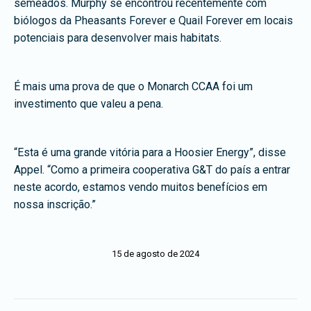
semeados. Murphy se encontrou recentemente com
biólogos da Pheasants Forever e Quail Forever em locais
potenciais para desenvolver mais habitats.
É mais uma prova de que o Monarch CCAA foi um
investimento que valeu a pena.
“Esta é uma grande vitória para a Hoosier Energy”, disse
Appel. “Como a primeira cooperativa G&T do país a entrar
neste acordo, estamos vendo muitos benefícios em
nossa inscrição.”
15 de agosto de 2024