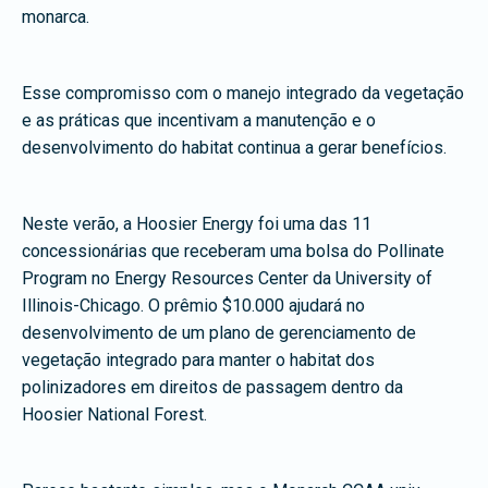
monarca.
Esse compromisso com o manejo integrado da vegetação
e as práticas que incentivam a manutenção e o
desenvolvimento do habitat continua a gerar benefícios.
Neste verão, a Hoosier Energy foi uma das 11
concessionárias que receberam uma bolsa do Pollinate
Program no Energy Resources Center da University of
Illinois-Chicago. O prêmio $10.000 ajudará no
desenvolvimento de um plano de gerenciamento de
vegetação integrado para manter o habitat dos
polinizadores em direitos de passagem dentro da
Hoosier National Forest.