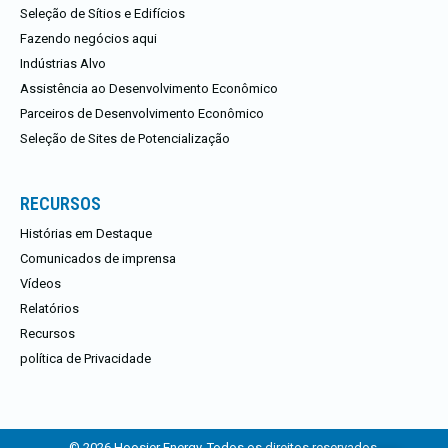
Seleção de Sítios e Edifícios
Fazendo negócios aqui
Indústrias Alvo
Assistência ao Desenvolvimento Econômico
Parceiros de Desenvolvimento Econômico
Seleção de Sites de Potencialização
RECURSOS
Histórias em Destaque
Comunicados de imprensa
Vídeos
Relatórios
Recursos
política de Privacidade
© 2026 Hoosier Energy. Todos os direitos reservados.