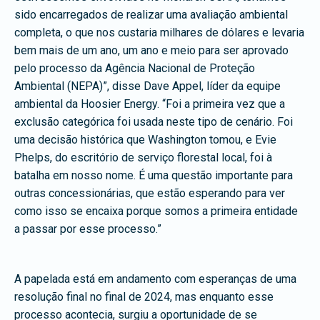
sido encarregados de realizar uma avaliação ambiental
completa, o que nos custaria milhares de dólares e levaria
bem mais de um ano, um ano e meio para ser aprovado
pelo processo da Agência Nacional de Proteção
Ambiental (NEPA)”, disse Dave Appel, líder da equipe
ambiental da Hoosier Energy. “Foi a primeira vez que a
exclusão categórica foi usada neste tipo de cenário. Foi
uma decisão histórica que Washington tomou, e Evie
Phelps, do escritório de serviço florestal local, foi à
batalha em nosso nome. É uma questão importante para
outras concessionárias, que estão esperando para ver
como isso se encaixa porque somos a primeira entidade
a passar por esse processo.”
A papelada está em andamento com esperanças de uma
resolução final no final de 2024, mas enquanto esse
processo acontecia, surgiu a oportunidade de se