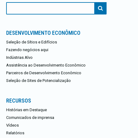
Procurar:
DESENVOLVIMENTO ECONÔMICO
Seleção de Sítios e Edifícios
Fazendo negócios aqui
Indústrias Alvo
Assistência ao Desenvolvimento Econômico
Parceiros de Desenvolvimento Econômico
Seleção de Sites de Potencialização
RECURSOS
Histórias em Destaque
Comunicados de imprensa
Vídeos
Relatórios