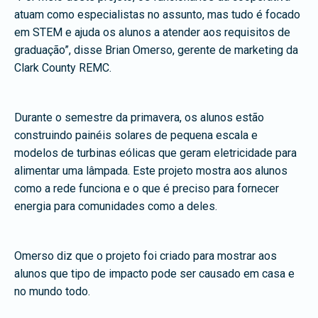
atuam como especialistas no assunto, mas tudo é focado
em STEM e ajuda os alunos a atender aos requisitos de
graduação”, disse Brian Omerso, gerente de marketing da
Clark County REMC.
Durante o semestre da primavera, os alunos estão
construindo painéis solares de pequena escala e
modelos de turbinas eólicas que geram eletricidade para
alimentar uma lâmpada. Este projeto mostra aos alunos
como a rede funciona e o que é preciso para fornecer
energia para comunidades como a deles.
Omerso diz que o projeto foi criado para mostrar aos
alunos que tipo de impacto pode ser causado em casa e
no mundo todo.