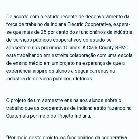
De acordo com o estudo recente de desenvolvimento da
força de trabalho da Indiana Electric Cooperative, espera-
se que mais de 25 por cento dos funcionários da indústria
de serviços públicos cooperativos do estado se
aposentem nos próximos 10 anos. A Clark County REMC
está trabalhando em estreita colaboração com uma escola
de ensino médio em um projeto na esperança de que a
experiência inspire os alunos a seguir carreiras na
indústria de serviços públicos elétricos.
O projeto de um semestre ensina aos alunos sobre o
trabalho que as cooperativas de Indiana estão fazendo na
Guatemala por meio do Projeto Indiana.
“Por meio deste projeto, os funcionários da cooperativa