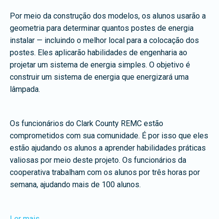
Por meio da construção dos modelos, os alunos usarão a
geometria para determinar quantos postes de energia
instalar — incluindo o melhor local para a colocação dos
postes. Eles aplicarão habilidades de engenharia ao
projetar um sistema de energia simples. O objetivo é
construir um sistema de energia que energizará uma
lâmpada.
Os funcionários do Clark County REMC estão
comprometidos com sua comunidade. É por isso que eles
estão ajudando os alunos a aprender habilidades práticas
valiosas por meio deste projeto. Os funcionários da
cooperativa trabalham com os alunos por três horas por
semana, ajudando mais de 100 alunos.
Ler mais