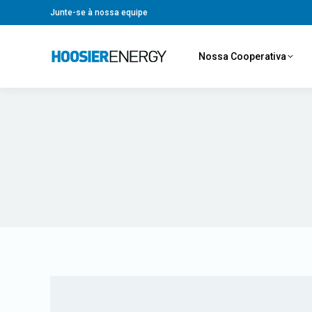
Junte-se à nossa equipe
Nossa Cooperativa