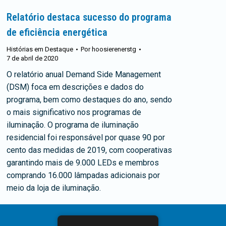
Relatório destaca sucesso do programa
de eficiência energética
Histórias em Destaque
Por
hoosierenerstg
7 de abril de 2020
O relatório anual Demand Side Management
(DSM) foca em descrições e dados do
programa, bem como destaques do ano, sendo
o mais significativo nos programas de
iluminação. O programa de iluminação
residencial foi responsável por quase 90 por
cento das medidas de 2019, com cooperativas
garantindo mais de 9.000 LEDs e membros
comprando 16.000 lâmpadas adicionais por
meio da loja de iluminação.