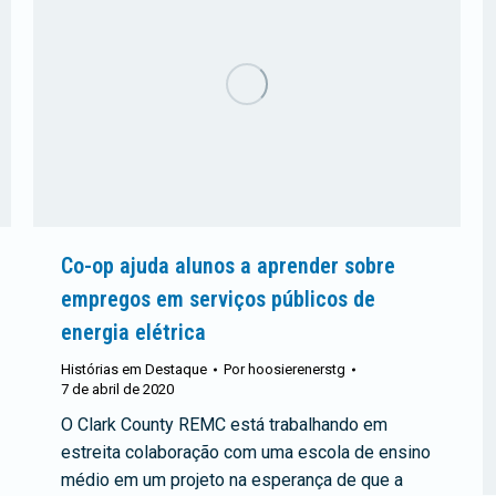
Co-op ajuda alunos a aprender sobre
empregos em serviços públicos de
energia elétrica
Histórias em Destaque
Por
hoosierenerstg
7 de abril de 2020
O Clark County REMC está trabalhando em
estreita colaboração com uma escola de ensino
médio em um projeto na esperança de que a