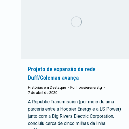
Projeto de expansão da rede
Duff/Coleman avança
Histórias em Destaque
Por
hoosierenerstg
7 de abril de 2020
A Republic Transmission (por meio de uma
parceria entre a Hoosier Energy e a LS Power)
junto com a Big Rivers Electric Corporation,
concluiu cerca de cinco milhas da linha