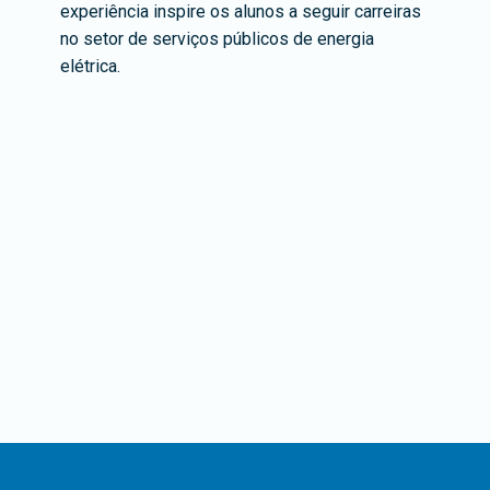
experiência inspire os alunos a seguir carreiras
no setor de serviços públicos de energia
elétrica.