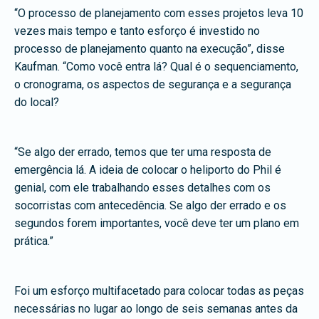
“O processo de planejamento com esses projetos leva 10
vezes mais tempo e tanto esforço é investido no
processo de planejamento quanto na execução”, disse
Kaufman. “Como você entra lá? Qual é o sequenciamento,
o cronograma, os aspectos de segurança e a segurança
do local?
“Se algo der errado, temos que ter uma resposta de
emergência lá. A ideia de colocar o heliporto do Phil é
genial, com ele trabalhando esses detalhes com os
socorristas com antecedência. Se algo der errado e os
segundos forem importantes, você deve ter um plano em
prática.”
Foi um esforço multifacetado para colocar todas as peças
necessárias no lugar ao longo de seis semanas antes da