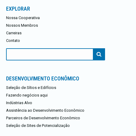
EXPLORAR
Nossa Cooperativa
Nossos Membros
Carreiras
Contato
Procurar:
DESENVOLVIMENTO ECONÔMICO
Seleção de Sítios e Edifícios
Fazendo negócios aqui
Indústrias Alvo
Assistência ao Desenvolvimento Econômico
Parceiros de Desenvolvimento Econômico
Seleção de Sites de Potencialização