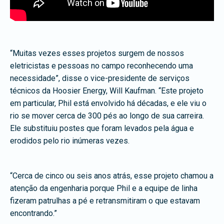
“Muitas vezes esses projetos surgem de nossos
eletricistas e pessoas no campo reconhecendo uma
necessidade”, disse o vice-presidente de serviços
técnicos da Hoosier Energy, Will Kaufman. “Este projeto
em particular, Phil está envolvido há décadas, e ele viu o
rio se mover cerca de 300 pés ao longo de sua carreira.
Ele substituiu postes que foram levados pela água e
erodidos pelo rio inúmeras vezes.
“Cerca de cinco ou seis anos atrás, esse projeto chamou a
atenção da engenharia porque Phil e a equipe de linha
fizeram patrulhas a pé e retransmitiram o que estavam
encontrando.”