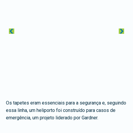
Os tapetes eram essenciais para a segurança e, seguindo
essa linha, um heliporto foi construído para casos de
emergência, um projeto liderado por Gardner.