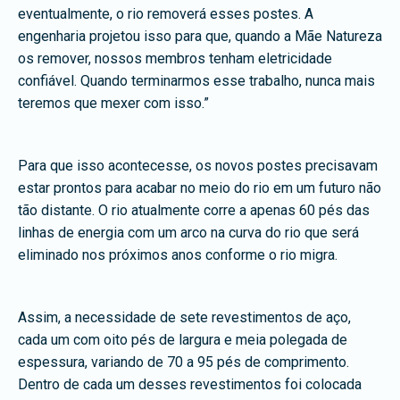
eventualmente, o rio removerá esses postes. A
engenharia projetou isso para que, quando a Mãe Natureza
os remover, nossos membros tenham eletricidade
confiável. Quando terminarmos esse trabalho, nunca mais
teremos que mexer com isso.”
Para que isso acontecesse, os novos postes precisavam
estar prontos para acabar no meio do rio em um futuro não
tão distante. O rio atualmente corre a apenas 60 pés das
linhas de energia com um arco na curva do rio que será
eliminado nos próximos anos conforme o rio migra.
Assim, a necessidade de sete revestimentos de aço,
cada um com oito pés de largura e meia polegada de
espessura, variando de 70 a 95 pés de comprimento.
Dentro de cada um desses revestimentos foi colocada