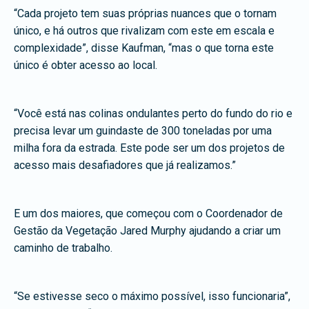
“Cada projeto tem suas próprias nuances que o tornam
único, e há outros que rivalizam com este em escala e
complexidade”, disse Kaufman, “mas o que torna este
único é obter acesso ao local.
“Você está nas colinas ondulantes perto do fundo do rio e
precisa levar um guindaste de 300 toneladas por uma
milha fora da estrada. Este pode ser um dos projetos de
acesso mais desafiadores que já realizamos.”
E um dos maiores, que começou com o Coordenador de
Gestão da Vegetação Jared Murphy ajudando a criar um
caminho de trabalho.
“Se estivesse seco o máximo possível, isso funcionaria”,