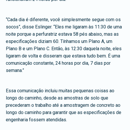
“Cada dia é diferente, você simplesmente segue com os
socos”, disse Eslinger. “Eles me ligaram às 11:30 de uma
noite porque a perfuratriz estava 58 pés abaixo, mas as
especificações diziam 60. Tínhamos um Plano A, um
Plano B e um Plano C. Então, às 12:30 daquela noite, eles
ligaram de volta e disseram que estava tudo bem. É uma
comunicação constante, 24 horas por dia, 7 dias por
semana.”
Essa comunicação incluiu muitas pequenas coisas ao
longo do caminho, desde as amostras de solo que
precederam o trabalho até a amostragem de concreto ao
longo do caminho para garantir que as especificações de
engenharia fossem atendidas.