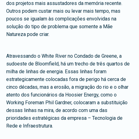
dos projetos mais assustadores da memória recente.
Outros podem custar mais ou levar mais tempo, mas
poucos se igualam às complicações envolvidas na
solução do tipo de problema que somente a Mãe
Natureza pode criar.
Atravessando o White River no Condado de Greene, a
sudoeste de Bloomfield, há um trecho de três quartos de
milha de linhas de energia. Essas linhas foram
estrategicamente colocadas fora de perigo há cerca de
cinco décadas, mas a erosão, a migração do rio e o olhar
atento dos funcionários da Hoosier Energy, como o
Working Foreman Phil Gardner, colocaram a substituição
dessas linhas na mira, de acordo com uma das
prioridades estratégicas da empresa – Tecnologia de
Rede e Infraestrutura.