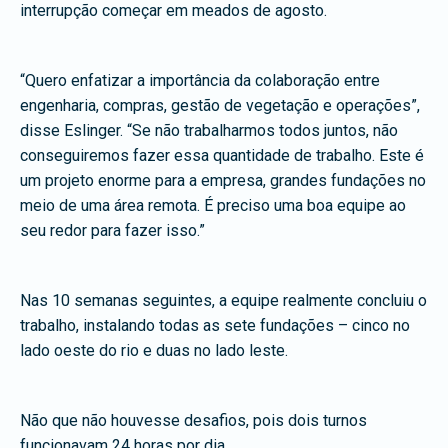
interrupção começar em meados de agosto.
“Quero enfatizar a importância da colaboração entre
engenharia, compras, gestão de vegetação e operações”,
disse Eslinger. “Se não trabalharmos todos juntos, não
conseguiremos fazer essa quantidade de trabalho. Este é
um projeto enorme para a empresa, grandes fundações no
meio de uma área remota. É preciso uma boa equipe ao
seu redor para fazer isso.”
Nas 10 semanas seguintes, a equipe realmente concluiu o
trabalho, instalando todas as sete fundações – cinco no
lado oeste do rio e duas no lado leste.
Não que não houvesse desafios, pois dois turnos
funcionavam 24 horas por dia.