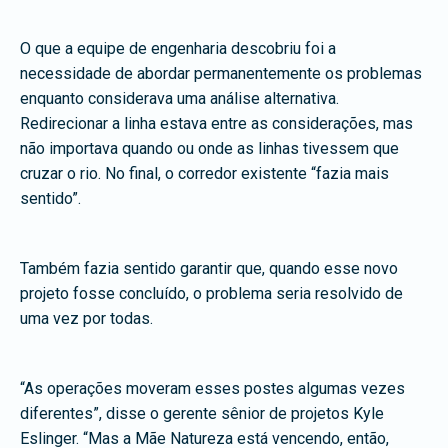
O que a equipe de engenharia descobriu foi a
necessidade de abordar permanentemente os problemas
enquanto considerava uma análise alternativa.
Redirecionar a linha estava entre as considerações, mas
não importava quando ou onde as linhas tivessem que
cruzar o rio. No final, o corredor existente “fazia mais
sentido”.
Também fazia sentido garantir que, quando esse novo
projeto fosse concluído, o problema seria resolvido de
uma vez por todas.
“As operações moveram esses postes algumas vezes
diferentes”, disse o gerente sênior de projetos Kyle
Eslinger. “Mas a Mãe Natureza está vencendo, então,