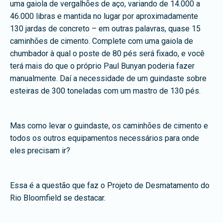
uma gaiola de vergalhões de aço, variando de 14.000 a
46.000 libras e mantida no lugar por aproximadamente
130 jardas de concreto – em outras palavras, quase 15
caminhões de cimento. Complete com uma gaiola de
chumbador à qual o poste de 80 pés será fixado, e você
terá mais do que o próprio Paul Bunyan poderia fazer
manualmente. Daí a necessidade de um guindaste sobre
esteiras de 300 toneladas com um mastro de 130 pés.
Mas como levar o guindaste, os caminhões de cimento e
todos os outros equipamentos necessários para onde
eles precisam ir?
Essa é a questão que faz o Projeto de Desmatamento do
Rio Bloomfield se destacar.