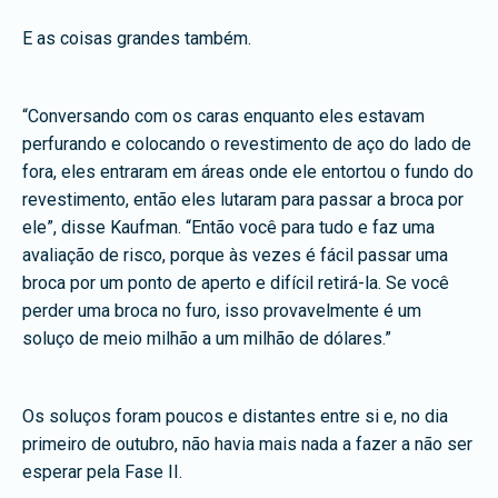
E as coisas grandes também.
“Conversando com os caras enquanto eles estavam
perfurando e colocando o revestimento de aço do lado de
fora, eles entraram em áreas onde ele entortou o fundo do
revestimento, então eles lutaram para passar a broca por
ele”, disse Kaufman. “Então você para tudo e faz uma
avaliação de risco, porque às vezes é fácil passar uma
broca por um ponto de aperto e difícil retirá-la. Se você
perder uma broca no furo, isso provavelmente é um
soluço de meio milhão a um milhão de dólares.”
Os soluços foram poucos e distantes entre si e, no dia
primeiro de outubro, não havia mais nada a fazer a não ser
esperar pela Fase II.