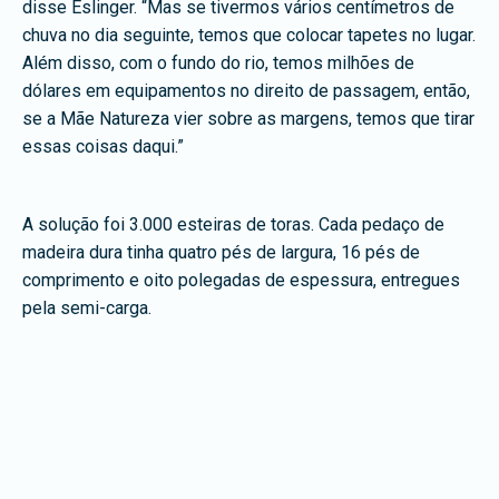
disse Eslinger. “Mas se tivermos vários centímetros de
chuva no dia seguinte, temos que colocar tapetes no lugar.
Além disso, com o fundo do rio, temos milhões de
dólares em equipamentos no direito de passagem, então,
se a Mãe Natureza vier sobre as margens, temos que tirar
essas coisas daqui.”
A solução foi 3.000 esteiras de toras. Cada pedaço de
madeira dura tinha quatro pés de largura, 16 pés de
comprimento e oito polegadas de espessura, entregues
pela semi-carga.