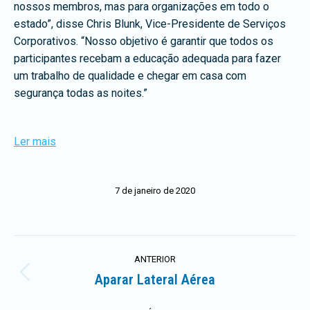
nossos membros, mas para organizações em todo o
estado”, disse Chris Blunk, Vice-Presidente de Serviços
Corporativos. “Nosso objetivo é garantir que todos os
participantes recebam a educação adequada para fazer
um trabalho de qualidade e chegar em casa com
segurança todas as noites.”
Ler mais
7 de janeiro de 2020
Navegação
ANTERIOR
de
Aparar Lateral Aérea
Postagem
anterior: