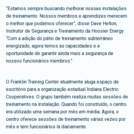
“Estamos sempre buscando melhorar nossas instalações
de treinamento. Nossos membros e aprendizes merecem
o melhor que podemos oferecer”, disse Dave Helton,
Instrutor de Segurança e Treinamento da Hoosier Energy.
“Com a adição do pátio de treinamento subterrâneo
energizado, agora temos as capacidades e a
oportunidade de garantir ainda mais a segurança de
nossos funcionários membros.”
O Franklin Training Center atualmente aluga espaço de
escritório para a organização estadual Indiana Electric
Cooperatives. O grupo também realiza muitas sessões de
treinamento na instalação. Quando foi construído, o centro
era utilizado uma semana por mês em média. Agora, o
centro oferece sessões de treinamento várias vezes por
mês e tem funcionários lá diariamente.