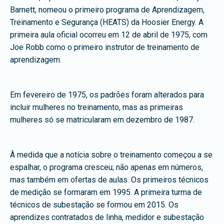
Barnett, nomeou o primeiro programa de Aprendizagem,
Treinamento e Segurança (HEATS) da Hoosier Energy. A
primeira aula oficial ocorreu em 12 de abril de 1975, com
Joe Robb como o primeiro instrutor de treinamento de
aprendizagem.
Em fevereiro de 1975, os padrões foram alterados para
incluir mulheres no treinamento, mas as primeiras
mulheres só se matricularam em dezembro de 1987.
À medida que a notícia sobre o treinamento começou a se
espalhar, o programa cresceu; não apenas em números,
mas também em ofertas de aulas. Os primeiros técnicos
de medição se formaram em 1995. A primeira turma de
técnicos de subestação se formou em 2015. Os
aprendizes contratados de linha, medidor e subestação