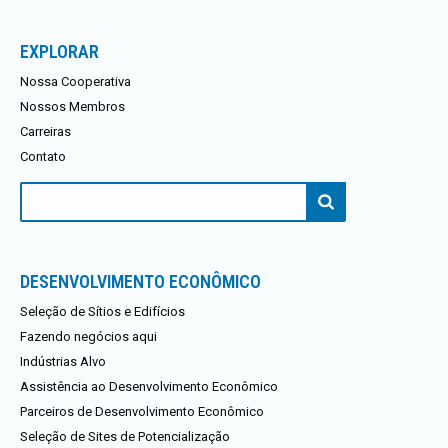
EXPLORAR
Nossa Cooperativa
Nossos Membros
Carreiras
Contato
Procurar:
DESENVOLVIMENTO ECONÔMICO
Seleção de Sítios e Edifícios
Fazendo negócios aqui
Indústrias Alvo
Assistência ao Desenvolvimento Econômico
Parceiros de Desenvolvimento Econômico
Seleção de Sites de Potencialização