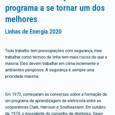
programa a se tornar um dos
melhores
Linhas de Energia 2020
Todo trabalho tem preocupações com segurança, mas
trabalhar como técnico de linha tem mais riscos do que a
maioria. Eles devem trabalhar em clima inclemente e
ambientes perigosos. A segurança é sempre uma
prioridade máxima.
Em 1973, começaram as conversas sobre a formação de
um programa de aprendizagem de eletricista entre as
cooperativas Clark, Harrison e Southeastern. Em outubro
de 1974, o presidente do conselho de diretores, Dewy