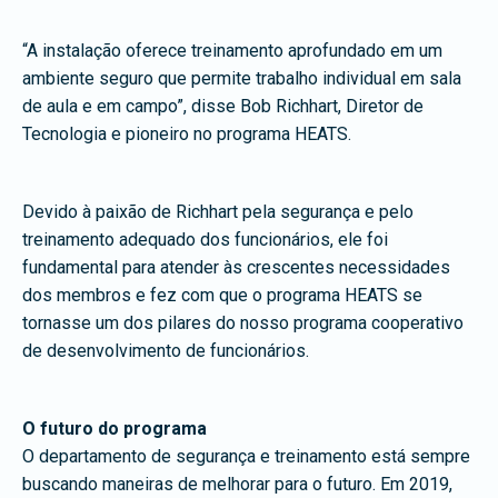
“A instalação oferece treinamento aprofundado em um
ambiente seguro que permite trabalho individual em sala
de aula e em campo”, disse Bob Richhart, Diretor de
Tecnologia e pioneiro no programa HEATS.
Devido à paixão de Richhart pela segurança e pelo
treinamento adequado dos funcionários, ele foi
fundamental para atender às crescentes necessidades
dos membros e fez com que o programa HEATS se
tornasse um dos pilares do nosso programa cooperativo
de desenvolvimento de funcionários.
O futuro do programa
O departamento de segurança e treinamento está sempre
buscando maneiras de melhorar para o futuro. Em 2019,