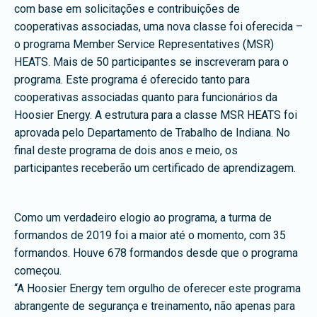
com base em solicitações e contribuições de
cooperativas associadas, uma nova classe foi oferecida –
o programa Member Service Representatives (MSR)
HEATS. Mais de 50 participantes se inscreveram para o
programa. Este programa é oferecido tanto para
cooperativas associadas quanto para funcionários da
Hoosier Energy. A estrutura para a classe MSR HEATS foi
aprovada pelo Departamento de Trabalho de Indiana. No
final deste programa de dois anos e meio, os
participantes receberão um certificado de aprendizagem.
Como um verdadeiro elogio ao programa, a turma de
formandos de 2019 foi a maior até o momento, com 35
formandos. Houve 678 formandos desde que o programa
começou.
“A Hoosier Energy tem orgulho de oferecer este programa
abrangente de segurança e treinamento, não apenas para