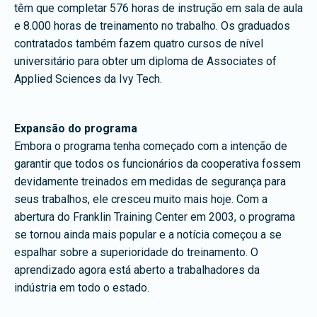
têm que completar 576 horas de instrução em sala de aula
e 8.000 horas de treinamento no trabalho. Os graduados
contratados também fazem quatro cursos de nível
universitário para obter um diploma de Associates of
Applied Sciences da Ivy Tech.
Expansão do programa
Embora o programa tenha começado com a intenção de
garantir que todos os funcionários da cooperativa fossem
devidamente treinados em medidas de segurança para
seus trabalhos, ele cresceu muito mais hoje. Com a
abertura do Franklin Training Center em 2003, o programa
se tornou ainda mais popular e a notícia começou a se
espalhar sobre a superioridade do treinamento. O
aprendizado agora está aberto a trabalhadores da
indústria em todo o estado.