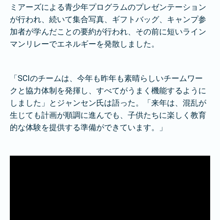
ミアーズによる青少年プログラムのプレゼンテーション
が行われ、続いて集合写真、ギフトバッグ、キャンプ参
加者が学んだことの要約が行われ、その前に短いライン
マンリレーでエネルギーを発散しました。
「SCIのチームは、今年も昨年も素晴らしいチームワー
クと協力体制を発揮し、すべてがうまく機能するように
しました」とジャンセン氏は語った。「来年は、混乱が
生じても計画が順調に進んでも、子供たちに楽しく教育
的な体験を提供する準備ができています。」