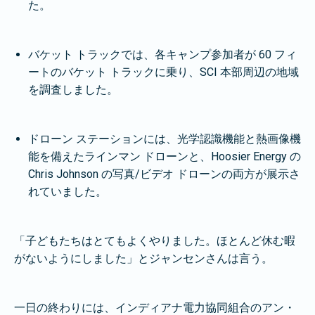
た。
バケット トラックでは、各キャンプ参加者が 60 フィ
ートのバケット トラックに乗り、SCI 本部周辺の地域
を調査しました。
ドローン ステーションには、光学認識機能と熱画像機
能を備えたラインマン ドローンと、Hoosier Energy の
Chris Johnson の写真/ビデオ ドローンの両方が展示さ
れていました。
「子どもたちはとてもよくやりました。ほとんど休む暇
がないようにしました」とジャンセンさんは言う。
一日の終わりには、インディアナ電力協同組合のアン・