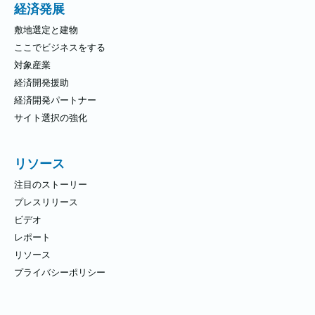
経済発展
敷地選定と建物
ここでビジネスをする
対象産業
経済開発援助
経済開発パートナー
サイト選択の強化
リソース
注目のストーリー
プレスリリース
ビデオ
レポート
リソース
プライバシーポリシー