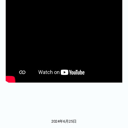
2024年6月25日