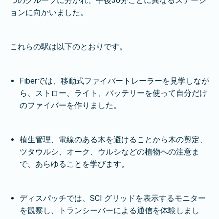
つのグループに分かれ、午後30分ごとに異なるステーシ
ョンに向かいました。
これらの駅は以下のとおりです。
Fiberでは、移動式ファイバートレーラーを見学しなが
ら、ストロー、ライト、バッテリーを使って自分だけ
のファイバーを作りました。
植生管理、電線のある木を避けることから木の剪定、
ツタウルシ、オーク、ウルシなどの植物への注意ま
で、あらゆることを学びます。
ディスパッチでは、SCI グリッドを表示するモニター
を観察し、トランシーバーによる通信を体験しまし