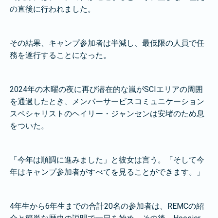
の直後に行われました。
その結果、キャンプ参加者は半減し、最低限の人員で任
務を遂行することになった。
2024年の木曜の夜に再び潜在的な嵐がSCIエリアの周囲
を通過したとき、メンバーサービスコミュニケーション
スペシャリストのヘイリー・ジャンセンは安堵のため息
をついた。
「今年は順調に進みました」と彼女は言う。「そして今
年はキャンプ参加者がすべてを見ることができます。」
4年生から6年生までの合計20名の参加者は、REMCの紹