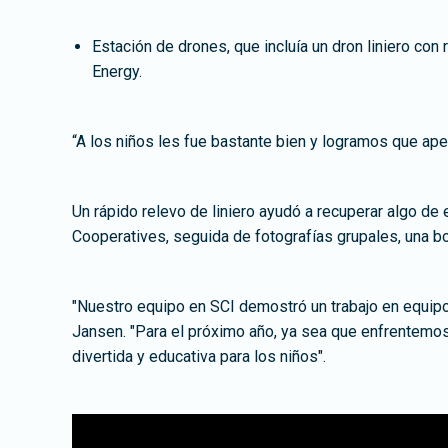
Estación de drones, que incluía un dron liniero co
Energy.
“A los niños les fue bastante bien y logramos que apen
Un rápido relevo de liniero ayudó a recuperar algo de
Cooperatives, seguida de fotografías grupales, una b
"Nuestro equipo en SCI demostró un trabajo en equipo
Jansen. "Para el próximo año, ya sea que enfrentemos
divertida y educativa para los niños".