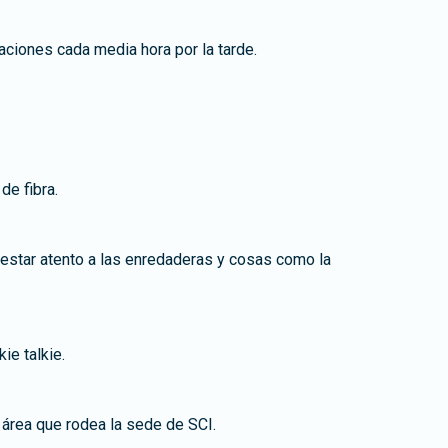
aciones cada media hora por la tarde.
de fibra.
 estar atento a las enredaderas y cosas como la
ie talkie.
área que rodea la sede de SCI.