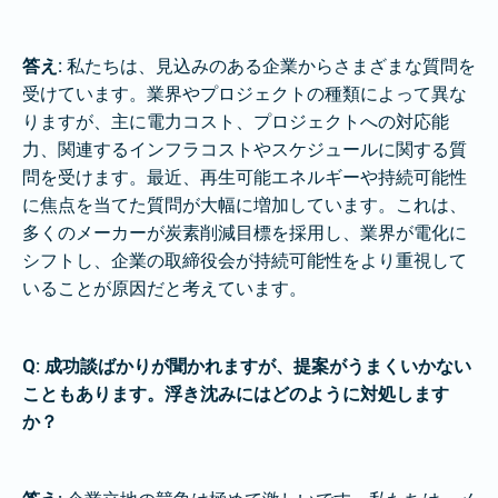
答え:
私たちは、見込みのある企業からさまざまな質問を
受けています。業界やプロジェクトの種類によって異な
りますが、主に電力コスト、プロジェクトへの対応能
力、関連するインフラコストやスケジュールに関する質
問を受けます。最近、再生可能エネルギーや持続可能性
に焦点を当てた質問が大幅に増加しています。これは、
多くのメーカーが炭素削減目標を採用し、業界が電化に
シフトし、企業の取締役会が持続可能性をより重視して
いることが原因だと考えています。
Q: 成功談ばかりが聞かれますが、提案がうまくいかない
こともあります。浮き沈みにはどのように対処します
か？