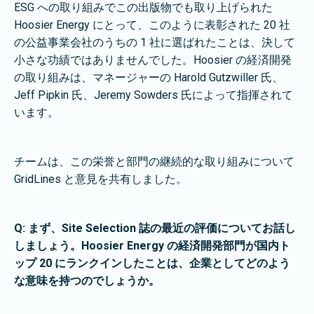
ESG への取り組みでこの出版物でも取り上げられた
Hoosier Energy にとって、このように表彰された 20 社
の公益事業会社のうちの 1 社に選ばれたことは、決して
小さな功績ではありませんでした。Hoosier の経済開発
の取り組みは、マネージャーの Harold Gutzwiller 氏、
Jeff Pipkin 氏、Jeremy Sowders 氏によって指揮されて
います。
チームは、この栄誉と部門の継続的な取り組みについて
GridLines と意見を共有しました。
Q: まず、Site Selection 誌の最近の評価についてお話し
しましょう。Hoosier Energy の経済開発部門が国内ト
ップ 20 にランクインしたことは、企業としてどのよう
な意味を持つのでしょうか。