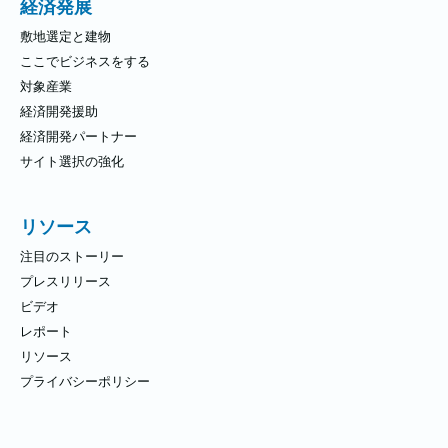
経済発展
敷地選定と建物
ここでビジネスをする
対象産業
経済開発援助
経済開発パートナー
サイト選択の強化
リソース
注目のストーリー
プレスリリース
ビデオ
レポート
リソース
プライバシーポリシー