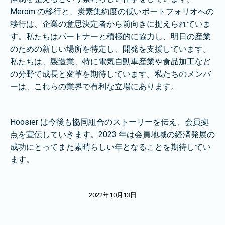
Merom の移行と、炭素集約度の低いポートフォリオへの
移行は、企業の意思決定者から前向きに捉えられていま
す。私たちはパートナーと積極的に協力し、明日の産業
のための新しい場所を特定し、開発を支援しています。
私たちは、製造業、特に電気自動車産業や食品加工など
の分野で成長と変革を期待しています。私たちのメンバ
ーは、これらの業界で有利な立場にあります。
Hoosier は今後も協同組合のストーリーを伝え、会員拠
点を宣伝していきます。2023 年は会員地域の経済発展の
成功にとってまた素晴らしい年となることを期待してい
ます。
2022年10月13日