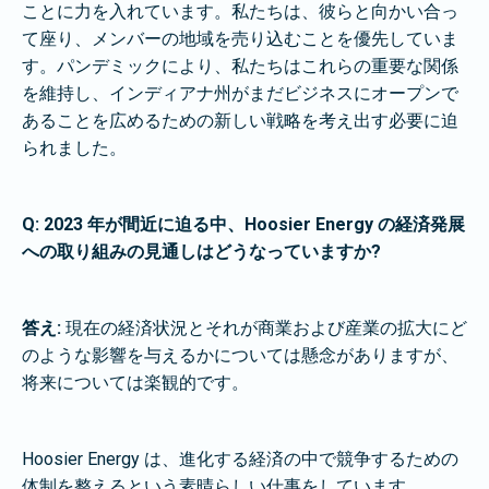
ことに力を入れています。私たちは、彼らと向かい合っ
て座り、メンバーの地域を売り込むことを優先していま
す。パンデミックにより、私たちはこれらの重要な関係
を維持し、インディアナ州がまだビジネスにオープンで
あることを広めるための新しい戦略を考え出す必要に迫
られました。
Q: 2023 年が間近に迫る中、Hoosier Energy の経済発展
への取り組みの見通しはどうなっていますか?
答え:
現在の経済状況とそれが商業および産業の拡大にど
のような影響を与えるかについては懸念がありますが、
将来については楽観的です。
Hoosier Energy は、進化する経済の中で競争するための
体制を整えるという素晴らしい仕事をしています。