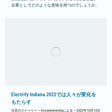
企業としてどのような意味を持つのでしょうか。
Electrify Indiana 2022では人々が変化を
もたらす
注目のストーリー
hoosierenerstg
による
2022年10月13日