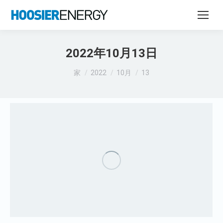
2022年10月13日
あなたはここにいる：
家
2022
10月
13