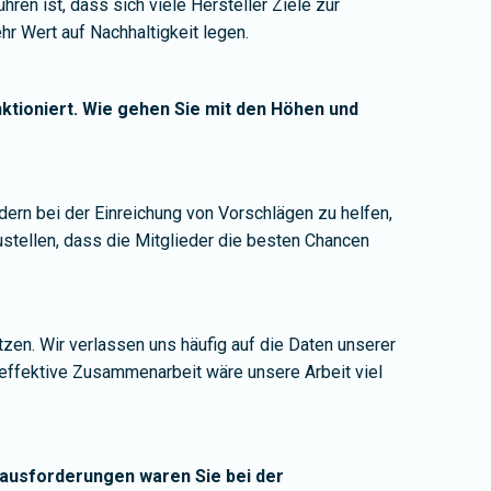
ren ist, dass sich viele Hersteller Ziele zur
 Wert auf Nachhaltigkeit legen.
nktioniert. Wie gehen Sie mit den Höhen und
ern bei der Einreichung von Vorschlägen zu helfen,
ustellen, dass die Mitglieder die besten Chancen
zen. Wir verlassen uns häufig auf die Daten unserer
d effektive Zusammenarbeit wäre unsere Arbeit viel
rausforderungen waren Sie bei der