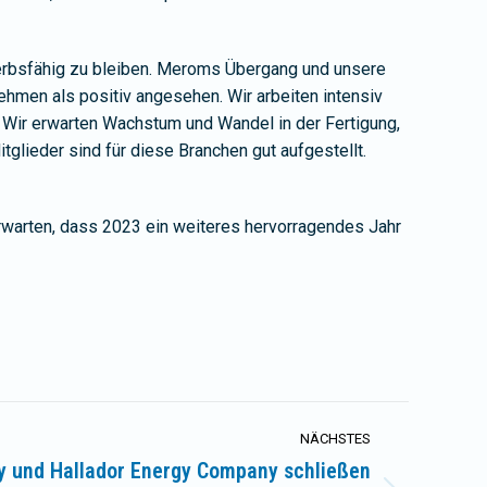
ewerbsfähig zu bleiben. Meroms Übergang und unsere
ehmen als positiv angesehen. Wir arbeiten intensiv
. Wir erwarten Wachstum und Wandel in der Fertigung,
tglieder sind für diese Branchen gut aufgestellt.
erwarten, dass 2023 ein weiteres hervorragendes Jahr
NÄCHSTES
y und Hallador Energy Company schließen