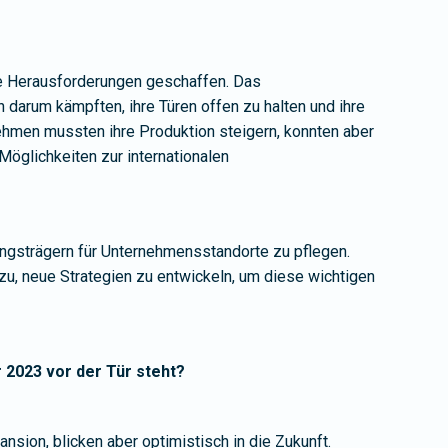
ue Herausforderungen geschaffen. Das
darum kämpften, ihre Türen offen zu halten und ihre
nehmen mussten ihre Produktion steigern, konnten aber
Möglichkeiten zur internationalen
ngsträgern für Unternehmensstandorte zu pflegen.
u, neue Strategien zu entwickeln, um diese wichtigen
 2023 vor der Tür steht?
nsion, blicken aber optimistisch in die Zukunft.