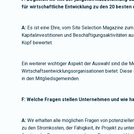
für wirtschaftliche Entwicklung zu den 20 besten
A:
Es ist eine Ehre, vom Site Selection Magazine zum 
Kapitalinvestitionen und Beschäftigungsaktivitäten a
Kopf bewertet.
Ein weiterer wichtiger Aspekt der Auswahl sind die 
Wirtschaftsentwicklungsorganisationen bietet. Diese 
in den Mitgliedsgemeinden.
F: Welche Fragen stellen Unternehmen und wie h
A:
Wir erhalten alle möglichen Fragen von potenziellen
zu den Stromkosten, der Fähigkeit, ihr Projekt zu unte