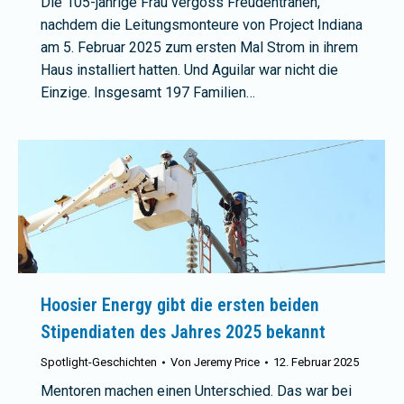
Die 105-jährige Frau vergoss Freudentränen,
nachdem die Leitungsmonteure von Project Indiana
am 5. Februar 2025 zum ersten Mal Strom in ihrem
Haus installiert hatten. Und Aguilar war nicht die
Einzige. Insgesamt 197 Familien…
Hoosier Energy gibt die ersten beiden
Stipendiaten des Jahres 2025 bekannt
Spotlight-Geschichten
Von
Jeremy Price
12. Februar 2025
Mentoren machen einen Unterschied. Das war bei