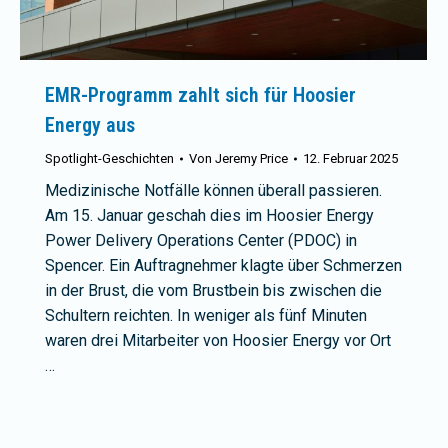
EMR-Programm zahlt sich für Hoosier
Energy aus
Spotlight-Geschichten
Von
Jeremy Price
12. Februar 2025
Medizinische Notfälle können überall passieren.
Am 15. Januar geschah dies im Hoosier Energy
Power Delivery Operations Center (PDOC) in
Spencer. Ein Auftragnehmer klagte über Schmerzen
in der Brust, die vom Brustbein bis zwischen die
Schultern reichten. In weniger als fünf Minuten
waren drei Mitarbeiter von Hoosier Energy vor Ort
…