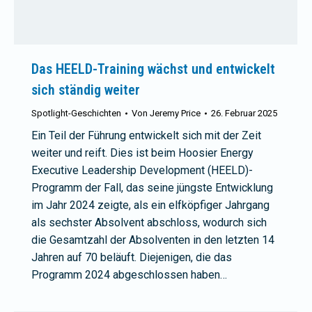
Das HEELD-Training wächst und entwickelt
sich ständig weiter
Spotlight-Geschichten
Von
Jeremy Price
26. Februar 2025
Ein Teil der Führung entwickelt sich mit der Zeit
weiter und reift. Dies ist beim Hoosier Energy
Executive Leadership Development (HEELD)-
Programm der Fall, das seine jüngste Entwicklung
im Jahr 2024 zeigte, als ein elfköpfiger Jahrgang
als sechster Absolvent abschloss, wodurch sich
die Gesamtzahl der Absolventen in den letzten 14
Jahren auf 70 beläuft. Diejenigen, die das
Programm 2024 abgeschlossen haben…