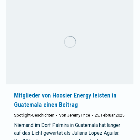
Mitglieder von Hoosier Energy leisten in
Guatemala einen Beitrag
Spotlight-Geschichten
Von
Jeremy Price
25. Februar 2025
Niemand im Dorf Palmira in Guatemala hat länger
auf das Licht gewartet als Juliana Lopez Aguilar.