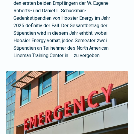
den ersten beiden Empfängern der W. Eugene
Roberts- und Daniel L. Schuckman-
Gedenkstipendien von Hoosier Energy im Jahr
2025 definitiv der Fall. Der Gesamtbetrag der
Stipendien wird in diesem Jahr erhöht, wobei
Hoosier Energy vorhat, jedes Semester zwei
Stipendien an Teilnehmer des North American
Lineman Training Center in … zu vergeben.