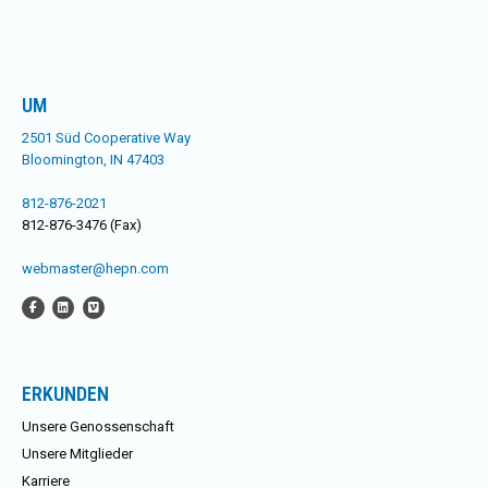
UM
2501 Süd Cooperative Way
Bloomington, IN 47403
812-876-2021
812-876-3476 (Fax)
webmaster@hepn.com
ERKUNDEN
Unsere Genossenschaft
Unsere Mitglieder
Karriere