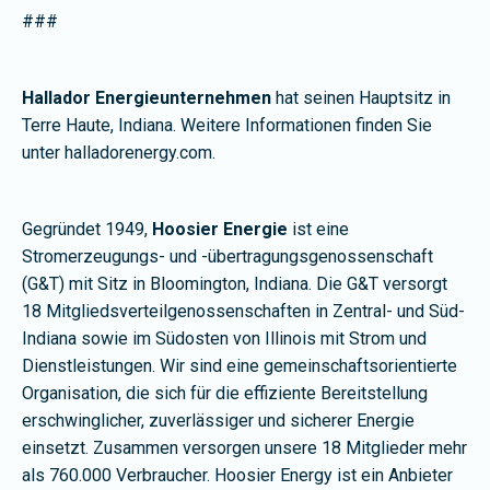
###
Hallador Energieunternehmen
hat seinen Hauptsitz in
Terre Haute, Indiana. Weitere Informationen finden Sie
unter halladorenergy.com.
Gegründet 1949,
Hoosier Energie
ist eine
Stromerzeugungs- und -übertragungsgenossenschaft
(G&T) mit Sitz in Bloomington, Indiana. Die G&T versorgt
18 Mitgliedsverteilgenossenschaften in Zentral- und Süd-
Indiana sowie im Südosten von Illinois mit Strom und
Dienstleistungen. Wir sind eine gemeinschaftsorientierte
Organisation, die sich für die effiziente Bereitstellung
erschwinglicher, zuverlässiger und sicherer Energie
einsetzt. Zusammen versorgen unsere 18 Mitglieder mehr
als 760.000 Verbraucher. Hoosier Energy ist ein Anbieter