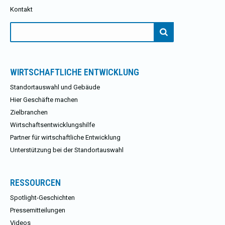
Kontakt
Suchen
nach:
WIRTSCHAFTLICHE ENTWICKLUNG
Standortauswahl und Gebäude
Hier Geschäfte machen
Zielbranchen
Wirtschaftsentwicklungshilfe
Partner für wirtschaftliche Entwicklung
Unterstützung bei der Standortauswahl
RESSOURCEN
Spotlight-Geschichten
Pressemitteilungen
Videos