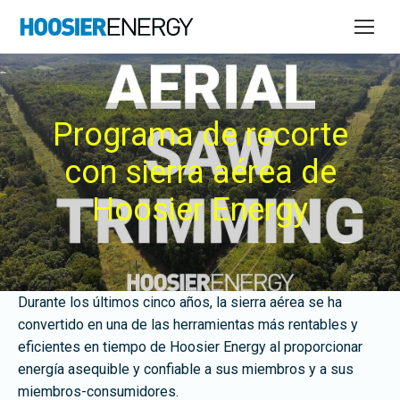
Programa de recorte
con sierra aérea de
Hoosier Energy
Durante los últimos cinco años, la sierra aérea se ha
convertido en una de las herramientas más rentables y
eficientes en tiempo de Hoosier Energy al proporcionar
energía asequible y confiable a sus miembros y a sus
miembros-consumidores.