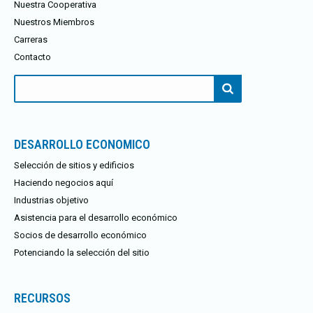
Nuestra Cooperativa
Nuestros Miembros
Carreras
Contacto
Buscar:
DESARROLLO ECONOMICO
Selección de sitios y edificios
Haciendo negocios aquí
Industrias objetivo
Asistencia para el desarrollo económico
Socios de desarrollo económico
Potenciando la selección del sitio
RECURSOS