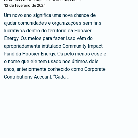
12 de fevereiro de 2024
Um novo ano significa uma nova chance de
ajudar comunidades e organizações sem fins
lucrativos dentro do território da Hoosier
Energy. Os meios para fazer isso vêm do
apropriadamente intitulado Community Impact
Fund da Hoosier Energy. Ou pelo menos esse é
o nome que ele tem usado nos últimos dois
anos, anteriormente conhecido como Corporate
Contributions Account. “Cada…