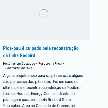
Pica-pau é culpado pela reconstrução
da linha Redbird
Histórias em Destaque
Por
Jeremy Price
12 de março de 2024
Alguns projetos são para os pássaros, e alguns
são por causa dos pássaros. Foi um caso do
último para a recente reconstrução da Redbird
Line da Hoosier Energy. Com um direito de
passagem passando pela Redbird State
Recreation Area no Condado de Greene, na