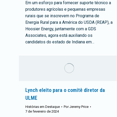
Em um esforço para fornecer suporte técnico a
produtores agrícolas e pequenas empresas
rurais que se inscrevem no Programa de
Energia Rural para a América do USDA (REAP), a
Hoosier Energy, juntamente com a GDS
Associates, agora está auxiliando os
candidatos do estado de Indiana em…
Lynch eleito para o comitê diretor da
ULME
Histórias em Destaque
Por
Jeremy Price
7 de fevereiro de 2024