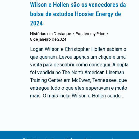
Wilson e Hollen são os vencedores da
bolsa de estudos Hoosier Energy de
2024
Histórias em Destaque
Por
Jeremy Price
8 de janeiro de 2024
Logan Wilson e Christopher Hollen sabiam o
que queriam. Levou apenas um clique e uma
visita para descobrir como conseguir. A dupla
foi vendida no The North American Lineman
Training Center em McEwen, Tennessee, que
entregou tudo o que eles esperavam e muito
mais. O mais inclui Wilson e Hollen sendo…