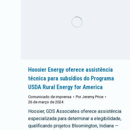
Hoosier Energy oferece assistência
técnica para subsídios do Programa
USDA Rural Energy for America
Comunicado de imprensa
Por
Jeremy Price
26 de março de 2024
Hoosier, GDS Associates oferece assistência
especializada para determinar a elegibilidade,
qualificando projetos Bloomington, Indiana —