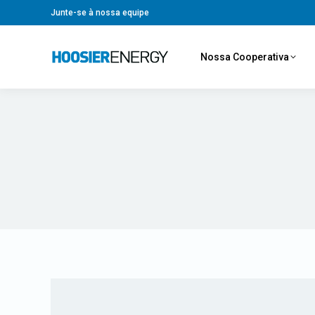
Junte-se à nossa equipe
Nossa Cooperativa