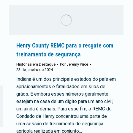
Henry County REMC para o resgate com
treinamento de segurança
Histórias em Destaque
Por
Jeremy Price
23 de janeiro de 2024
Indiana é um dos principais estados do país em
aprisionamentos e fatalidades em silos de
grãos. E embora esses números geralmente
estejam na casa de um dígito para um ano civil,
um ainda é demais. Para esse fim, o REMC do
Condado de Henry concentrou uma parte de
uma sessão de treinamento de segurança
agrícola realizada em conjunto…