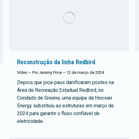
Reconstrução da linha Redbird
Vídeo
Por
Jeremy Price
12 de março de 2024
Depois que pica-paus danificaram postes na
Área de Recreação Estadual Redbird, no
Condado de Greene, uma equipe da Hoosier
Energy substituiu as estruturas em março de
2024 para garantir o fluxo confiável de
eletricidade.