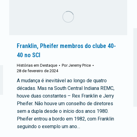
Franklin, Pheifer membros do clube 40-
40 no SCI
Histórias em Destaque
Por
Jeremy Price
28 de fevereiro de 2024
A mudança é inevitável ao longo de quatro
décadas. Mas na South Central Indiana REMC,
houve duas constantes – Rex Franklin e Jerry
Pheifer. Não houve um conselho de diretores
sem a dupla desde o início dos anos 1980.
Pheifer entrou a bordo em 1982, com Franklin
seguindo o exemplo um ano…