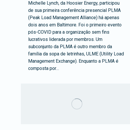
Michelle Lynch, da Hoosier Energy, participou
de sua primeira conferência presencial PLMA
(Peak Load Management Alliance) há apenas
dois anos em Baltimore. Foi o primeiro evento
pós-COVID para a organização sem fins
lucrativos liderada por membros. Um
subconjunto da PLMA é outro membro da
família da sopa de letrinhas, ULME (Utility Load
Management Exchange). Enquanto a PLMA é
composta por…