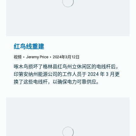
红鸟线重建
视频
Jeremy Price
2024年3月12日
啄木鸟损坏了格林县红鸟州立休闲区的电线杆后，
印第安纳州能源公司的工作人员于 2024 年 3 月更
换了这些电线杆，以确保电力可靠供应。