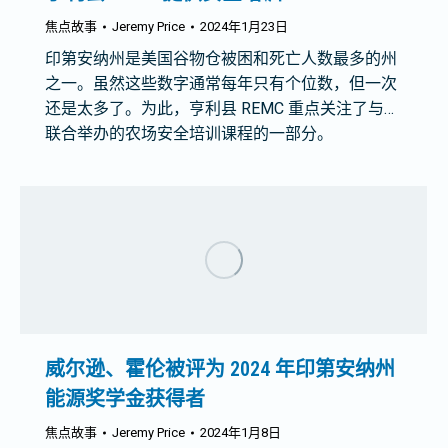
焦点故事
Jeremy Price
2024年1月23日
印第安纳州是美国谷物仓被困和死亡人数最多的州
之一。虽然这些数字通常每年只有个位数，但一次
还是太多了。为此，亨利县 REMC 重点关注了与…
联合举办的农场安全培训课程的一部分。
威尔逊、霍伦被评为 2024 年印第安纳州
能源奖学金获得者
焦点故事
Jeremy Price
2024年1月8日