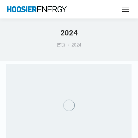
2024
您在这里：
首页
2024