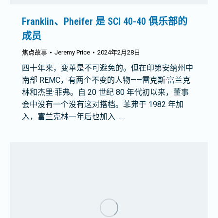
Franklin、Pheifer 是 SCI 40-40 俱乐部的
成员
焦点故事
Jeremy Price
2024年2月28日
四十年来，变革是不可避免的。但在印第安纳州中
南部 REMC，有两个不变的人物——雷克斯·富兰克
林和杰里·菲弗。自 20 世纪 80 年代初以来，董事
会中没有一个没有这对搭档。菲弗于 1982 年加
入，富兰克林一年后也加入……