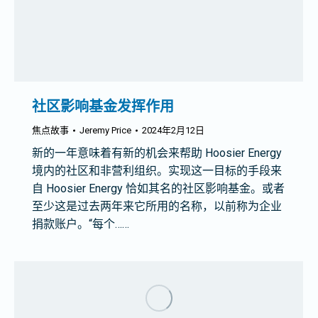
社区影响基金发挥作用
焦点故事
Jeremy Price
2024年2月12日
新的一年意味着有新的机会来帮助 Hoosier Energy
境内的社区和非营利组织。实现这一目标的手段来
自 Hoosier Energy 恰如其名的社区影响基金。或者
至少这是过去两年来它所用的名称，以前称为企业
捐款账户。“每个……