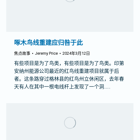
啄木鸟线重建应归咎于此
焦点故事
Jeremy Price
2024年3月12日
有些项目是为了鸟类，有些项目是为了鸟类。印第
安纳州能源公司最近的红鸟线重建项目就属于后
者。这条路穿过格林县的红鸟州立休闲区，去年春
天有人在其中一根电线杆上发现了一个洞……