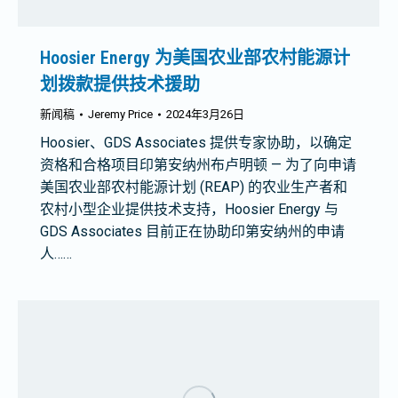
Hoosier Energy 为美国农业部农村能源计
划拨款提供技术援助
新闻稿
Jeremy Price
2024年3月26日
Hoosier、GDS Associates 提供专家协助，以确定
资格和合格项目印第安纳州布卢明顿 — 为了向申请
美国农业部农村能源计划 (REAP) 的农业生产者和
农村小型企业提供技术支持，Hoosier Energy 与
GDS Associates 目前正在协助印第安纳州的申请
人……