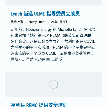
Lynch 当选 ULME 指导委员会成员
焦点故事
Jeremy Price
2024年2月7日
两年前，Hoosier Energy 的 Michelle Lynch 在巴尔
的摩参加了她的第一次 PLMA（峰值负荷管理联
盟）会议。这是该会员主导的非营利组织在 COVID
之后举办的第一次活动。PLMA 的一个子集是字母
汤家族的另一个成员 ULME（公用事业负荷管理交
易所）。虽然 PLMA 由……组成
亨利县 REMC 提供安全培训