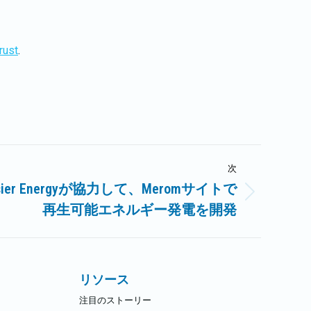
rust
.
次
Hoosier Energyが協力して、Meromサイトで
再生可能エネルギー発電を開発
リソース
注目のストーリー