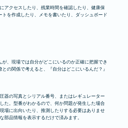
Gにアクセスしたり、残業時間を確認したり、健康保
ートを作成したり、メモを書いたり、ダッシュボード
んが、現場では自分がどこにいるのか正確に把握でき
僚との関係で考えると、『自分はどこにいるんだ？』
圧器の写真とシリアル番号、またはレギュレーター
した。型番がわかるので、何か問題が発生した場合
現場に出向いたり、推測したりする必要はありませ
な部品情報を表示するだけで済みます。