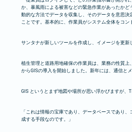
か、暴風雨による被害などの緊急作業があったかど
動的な方法でデータを収集し、そのデータを意思決
ことです。基本的に、作業員がシステム全体をコント
サンタナが新しいツールを作成し、イメージを更新し
植生管理と道路用地確保の作業員は、業務の性質上、
からGISの導入を開始しました。新年には、通信と
GIS というとまず地図や場所が思い浮かびますが、Ti
「これは情報の宝庫であり、データベースであり、
成する手段なのです。」