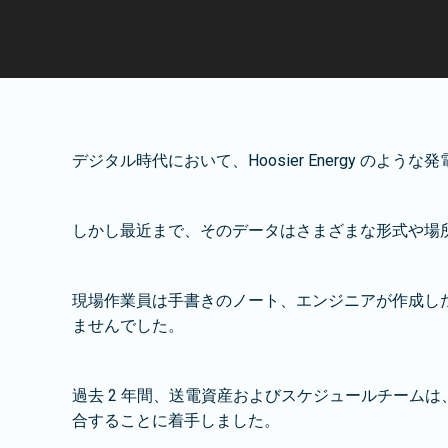
デジタル時代において、Hoosier Energy 
しかし最近まで、そのデータはさまざまな形式や場
現場作業員は手書きのノート、エンジニアが作成した
ませんでした。
過去 2 年間、送電資産およびスケジュールチームは
合することに着手しました。