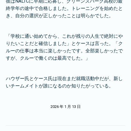
彼はNALTCに早期に応募し、グリーンズバーグ高校の最
終学年の途中で合格しました。トレーニングを始めたと
き、自分の選択が正しかったことは明らかでした。
「学校に通い始めてから、これが残りの人生で絶対にや
りたいことだと確信しました」とケースは言った。「ク
ルーの仕事は本当に楽しかったです。全部楽しかったで
すが、クルーで働くのは最高でした。」
ハウザー氏とケース氏は現在まだ就職活動中だが、新し
いチームメイトが誰になるのか知りたがっている。
2026 年 1 月 13 日