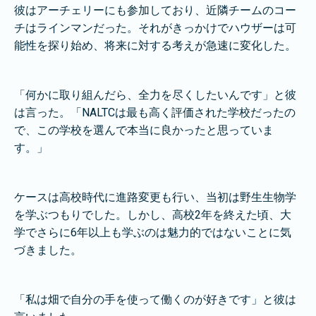
彼はアーチェリーにも参加しており、近隣チームのコー
チはラインマンだった。それがきっかけでハウザーは可
能性を探り始め、将来に対する考えが急速に変化した。
「何かに取り組んだら、全力を尽くしたいんです」と彼
は言った。「NALTCは最も高く評価された学校だったの
で、この学校を選んで本当に良かったと思っていま
す。」
ケースは高校時代に進路変更も行い、当初は野生生物学
を学ぶつもりでした。しかし、高校2年を終えた頃、大
学でさらに6年以上も学ぶのは魅力的ではないことに気
づきました。
「私は畑で自分の手を使って働くのが好きです」と彼は