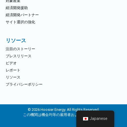
対象産業
経済開発援助
経済開発パートナー
サイト選択の強化
リソース
注目のストーリー
プレスリリース
ビデオ
レポート
リソース
プライバシーポリシー
© 2026 Hoosier Energy. All Rights Reserved.
この機関は機会均等の雇用者および提供者です。
Japanese