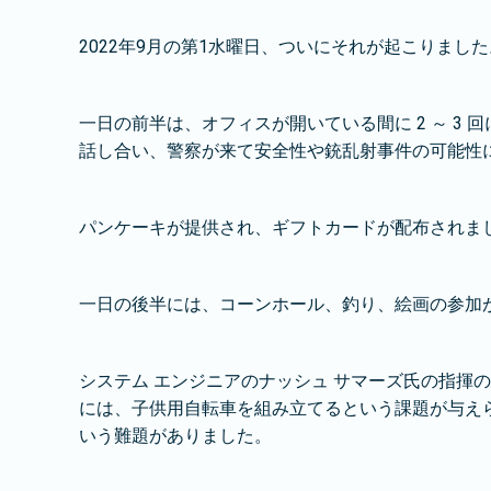
2022年9月の第1水曜日、ついにそれが起こりま
一日の前半は、オフィスが開いている間に 2 ～ 
話し合い、警察が来て安全性や銃乱射事件の可能性
パンケーキが提供され、ギフトカードが配布されま
一日の後半には、コーンホール、釣り、絵画の参加
システム エンジニアのナッシュ サマーズ氏の指揮
には、子供用自転車を組み立てるという課題が与え
いう難題がありました。