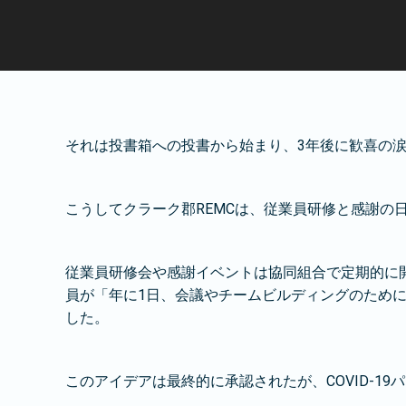
それは投書箱への投書から始まり、3年後に歓喜の
こうしてクラーク郡REMCは、従業員研修と感謝の
従業員研修会や感謝イベントは協同組合で定期的に開
員が「年に1日、会議やチームビルディングのため
した。
このアイデアは最終的に承認されたが、COVID-1