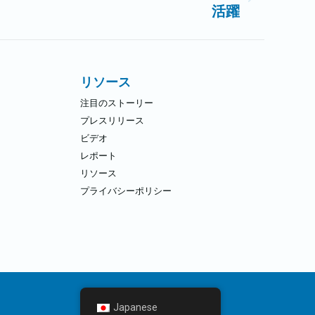
活躍
リソース
注目のストーリー
プレスリリース
ビデオ
レポート
リソース
プライバシーポリシー
Japanese