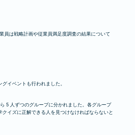
。従業員は戦略計画や従業員満足度調査の結果について
ングイベントも行われました。
ら 5 人ずつのグループに分かれました。各グループ
学クイズに正解できる人を見つけなければならないと