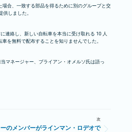
た場合、一致する部品を得るために別のグループと交
を提供しました。
に連絡し、新しい自転車を本当に受け取れる 10 人
転車を無料で配布することを知りませんでした。
担当マネージャー、ブライアン・オメルソ氏は語っ
次
ジーのメンバーがラインマン・ロデオで