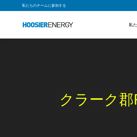
私たちのチームに参加する
私
クラーク郡