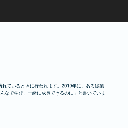
れているときに行われます。2019年に、ある従業
みんなで学び、一緒に成長できるのに」と書いていま