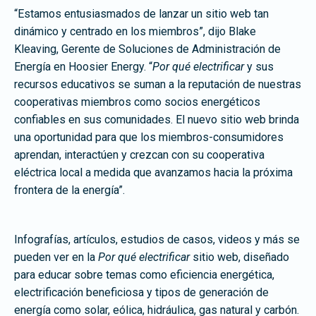
“Estamos entusiasmados de lanzar un sitio web tan
dinámico y centrado en los miembros”, dijo Blake
Kleaving, Gerente de Soluciones de Administración de
Energía en Hoosier Energy. “
Por qué electrificar
y sus
recursos educativos se suman a la reputación de nuestras
cooperativas miembros como socios energéticos
confiables en sus comunidades. El nuevo sitio web brinda
una oportunidad para que los miembros-consumidores
aprendan, interactúen y crezcan con su cooperativa
eléctrica local a medida que avanzamos hacia la próxima
frontera de la energía”.
Infografías, artículos, estudios de casos, videos y más se
pueden ver en la
Por qué electrificar
sitio web, diseñado
para educar sobre temas como eficiencia energética,
electrificación beneficiosa y tipos de generación de
energía como solar, eólica, hidráulica, gas natural y carbón.