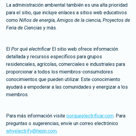
La administración ambiental también es una alta prioridad
para el sitio, que incluye enlaces a sitios web educativos
como
Niños de energía
,
Amigos de la ciencia
,
Proyectos de
Feria de Ciencias
y más.
El
Por qué electrificar
El sitio web ofrece información
detallada y recursos específicos para grupos
residenciales, agrícolas, comerciales e industriales para
proporcionar a todos los miembros-consumidores
conocimientos que pueden utilizar. Este conocimiento
ayudará a empoderar a las comunidades y energizar a los
miembros.
Para más información visite
porqueelectrificar.com
. Para
preguntas o sugerencias, envíe un correo electrónico
whyelectrify@hepn.com
.