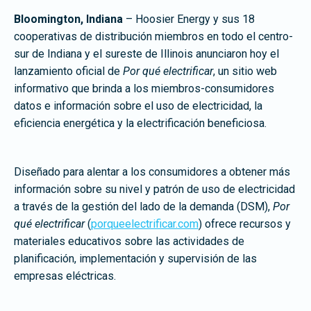
Bloomington, Indiana
– Hoosier Energy y sus 18
cooperativas de distribución miembros en todo el centro-
sur de Indiana y el sureste de Illinois anunciaron hoy el
lanzamiento oficial de
Por qué electrificar
, un sitio web
informativo que brinda a los miembros-consumidores
datos e información sobre el uso de electricidad, la
eficiencia energética y la electrificación beneficiosa.
Diseñado para alentar a los consumidores a obtener más
información sobre su nivel y patrón de uso de electricidad
a través de la gestión del lado de la demanda (DSM),
Por
qué electrificar
(
porqueelectrificar.com
) ofrece recursos y
materiales educativos sobre las actividades de
planificación, implementación y supervisión de las
empresas eléctricas.