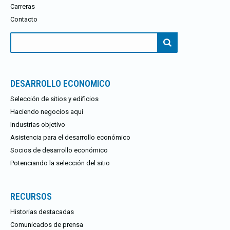
Carreras
Contacto
Buscar:
DESARROLLO ECONOMICO
Selección de sitios y edificios
Haciendo negocios aquí
Industrias objetivo
Asistencia para el desarrollo económico
Socios de desarrollo económico
Potenciando la selección del sitio
RECURSOS
Historias destacadas
Comunicados de prensa