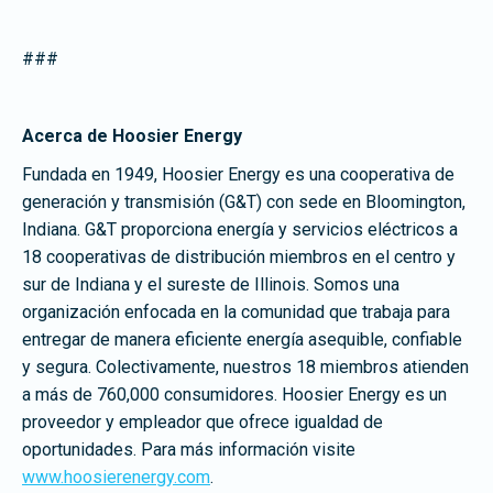
###
Acerca de Hoosier Energy
Fundada en 1949, Hoosier Energy es una cooperativa de
generación y transmisión (G&T) con sede en Bloomington,
Indiana. G&T proporciona energía y servicios eléctricos a
18 cooperativas de distribución miembros en el centro y
sur de Indiana y el sureste de Illinois. Somos una
organización enfocada en la comunidad que trabaja para
entregar de manera eficiente energía asequible, confiable
y segura. Colectivamente, nuestros 18 miembros atienden
a más de 760,000 consumidores. Hoosier Energy es un
proveedor y empleador que ofrece igualdad de
oportunidades. Para más información visite
www.hoosierenergy.com
.