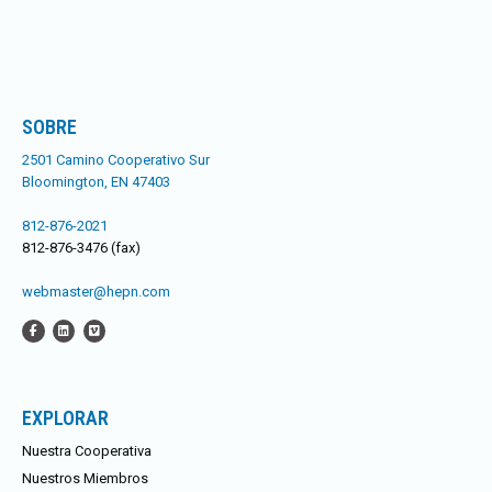
SOBRE
2501 Camino Cooperativo Sur
Bloomington, EN 47403
812-876-2021
812-876-3476 (fax)
webmaster@hepn.com
EXPLORAR
Nuestra Cooperativa
Nuestros Miembros