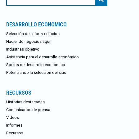
DESARROLLO ECONOMICO
Selección de sitios y edificios
Haciendo negocios aquí
Industrias objetivo
Asistencia para el desarrollo económico
Socios de desarrollo económico
Potenciando la selección del sitio
RECURSOS
Historias destacadas
Comunicados de prensa
Vídeos
Informes
Recursos