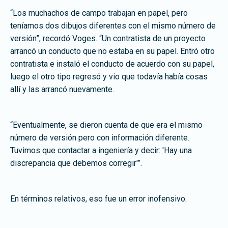
“Los muchachos de campo trabajan en papel, pero
teníamos dos dibujos diferentes con el mismo número de
versión”, recordó Voges. “Un contratista de un proyecto
arrancó un conducto que no estaba en su papel. Entró otro
contratista e instaló el conducto de acuerdo con su papel,
luego el otro tipo regresó y vio que todavía había cosas
allí y las arrancó nuevamente.
“Eventualmente, se dieron cuenta de que era el mismo
número de versión pero con información diferente.
Tuvimos que contactar a ingeniería y decir: 'Hay una
discrepancia que debemos corregir'”.
En términos relativos, eso fue un error inofensivo.