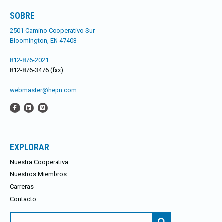
SOBRE
2501 Camino Cooperativo Sur
Bloomington, EN 47403
812-876-2021
812-876-3476 (fax)
webmaster@hepn.com
EXPLORAR
Nuestra Cooperativa
Nuestros Miembros
Carreras
Contacto
Buscar: