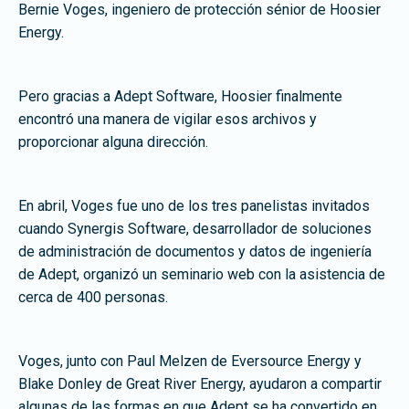
Bernie Voges, ingeniero de protección sénior de Hoosier
Energy.
Pero gracias a Adept Software, Hoosier finalmente
encontró una manera de vigilar esos archivos y
proporcionar alguna dirección.
En abril, Voges fue uno de los tres panelistas invitados
cuando Synergis Software, desarrollador de soluciones
de administración de documentos y datos de ingeniería
de Adept, organizó un seminario web con la asistencia de
cerca de 400 personas.
Voges, junto con Paul Melzen de Eversource Energy y
Blake Donley de Great River Energy, ayudaron a compartir
algunas de las formas en que Adept se ha convertido en