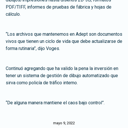
PDF/TIFF, informes de pruebas de fábrica y hojas de
cálculo.
“Los archivos que mantenemos en Adept son documentos
vivos que tienen un ciclo de vida que debe actualizarse de
forma rutinaria”, dijo Voges.
Continuó agregando que ha valido la pena la inversión en
tener un sistema de gestión de dibujo automatizado que
sirva como policía de tráfico interno.
“De alguna manera mantiene el caos bajo control”.
mayo 9, 2022