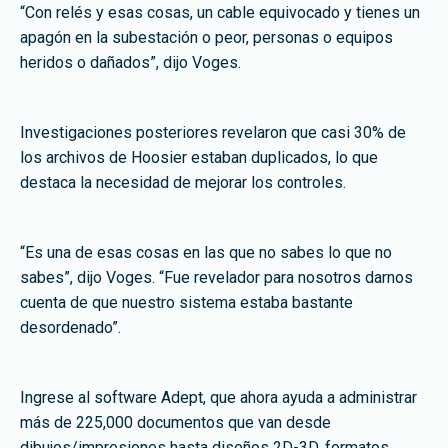
“Con relés y esas cosas, un cable equivocado y tienes un
apagón en la subestación o peor, personas o equipos
heridos o dañados”, dijo Voges.
Investigaciones posteriores revelaron que casi 30% de
los archivos de Hoosier estaban duplicados, lo que
destaca la necesidad de mejorar los controles.
“Es una de esas cosas en las que no sabes lo que no
sabes”, dijo Voges. “Fue revelador para nosotros darnos
cuenta de que nuestro sistema estaba bastante
desordenado”.
Ingrese al software Adept, que ahora ayuda a administrar
más de 225,000 documentos que van desde
dibujos/impresiones hasta diseños 2D-3D, formatos