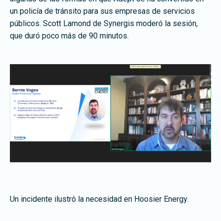
un policía de tránsito para sus empresas de servicios
públicos. Scott Lamond de Synergis moderó la sesión,
que duró poco más de 90 minutos.
Un incidente ilustró la necesidad en Hoosier Energy.