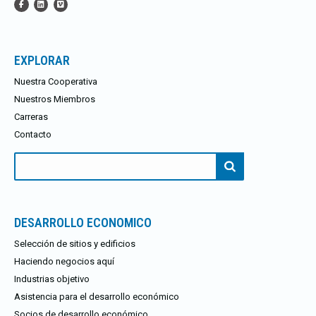
EXPLORAR
Nuestra Cooperativa
Nuestros Miembros
Carreras
Contacto
Buscar:
DESARROLLO ECONOMICO
Selección de sitios y edificios
Haciendo negocios aquí
Industrias objetivo
Asistencia para el desarrollo económico
Socios de desarrollo económico