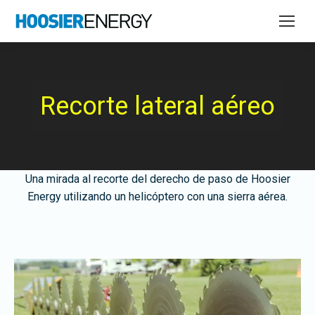
Recorte lateral aéreo
Una mirada al recorte del derecho de paso de Hoosier
Energy utilizando un helicóptero con una sierra aérea.