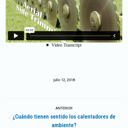
julio 12, 2018
Navegación
ANTERIOR
entre
¿Cuándo tienen sentido los calentadores de
Publicación
ambiente?
anterior: