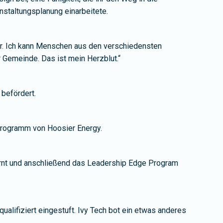
nstaltungsplanung einarbeitete.
mir. Ich kann Menschen aus den verschiedensten
Gemeinde. Das ist mein Herzblut.“
befördert.
sprogramm von Hoosier Energy.
lernt und anschließend das Leadership Edge Program
qualifiziert eingestuft. Ivy Tech bot ein etwas anderes