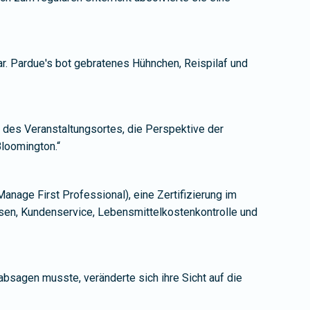
r. Pardue's bot gebratenes Hühnchen, Reispilaf und
e des Veranstaltungsortes, die Perspektive der
loomington.“
anage First Professional), eine Zertifizierung im
sen, Kundenservice, Lebensmittelkostenkontrolle und
bsagen musste, veränderte sich ihre Sicht auf die