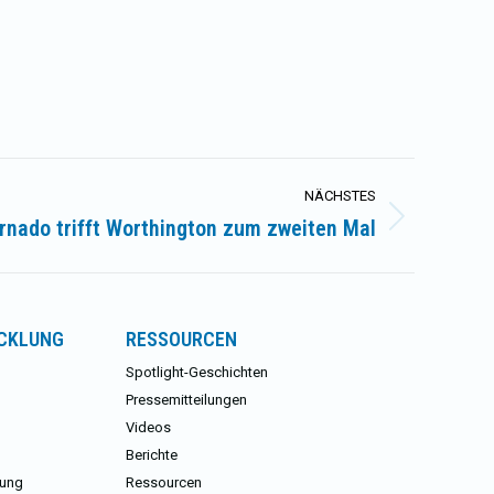
NÄCHSTES
rnado trifft Worthington zum zweiten Mal
ICKLUNG
RESSOURCEN
Spotlight-Geschichten
Pressemitteilungen
Videos
Berichte
lung
Ressourcen