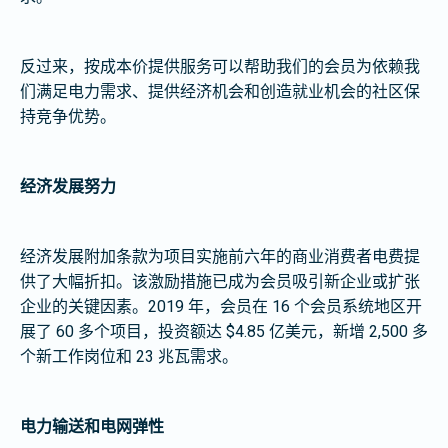
反过来，按成本价提供服务可以帮助我们的会员为依赖我
们满足电力需求、提供经济机会和创造就业机会的社区保
持竞争优势。
经济发展努力
经济发展附加条款为项目实施前六年的商业消费者电费提
供了大幅折扣。该激励措施已成为会员吸引新企业或扩张
企业的关键因素。2019 年，会员在 16 个会员系统地区开
展了 60 多个项目，投资额达 $4.85 亿美元，新增 2,500 多
个新工作岗位和 23 兆瓦需求。
电力输送和电网弹性