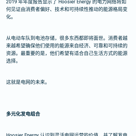
2019 年年度报告显示了 Hoosier Energy 的电力网络将如
何见证由消费者偏好、技术和可持续性推动的能源格局变
化。
从电动车队到电池存储，很多东西都即将面世。消费者越
来越希望确保他们使用的能源来自经济、可靠和可持续的
资源。最重要的是，他们希望有适合自己生活方式的能源
选择。
这就是电网的未来。
多元化发电组合
Hoosier Energy 认识到灵活电网运营的价值，并了解发电