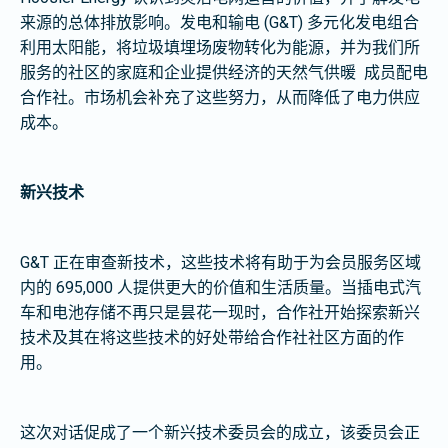
来源的总体排放影响。发电和输电 (G&T) 多元化发电组合
利用太阳能，将垃圾填埋场废物转化为能源，并为我们所
服务的社区的家庭和企业提供经济的天然气供暖
成员配电
合作社。市场机会补充了这些努力，从而降低了电力供应
成本。
新兴技术
G&T 正在审查新技术，这些技术将有助于为会员服务区域
内的 695,000 人提供更大的价值和生活质量。当插电式汽
车和电池存储不再只是昙花一现时，合作社开始探索新兴
技术及其在将这些技术的好处带给合作社社区方面的作
用。
这次对话促成了一个新兴技术委员会的成立，该委员会正