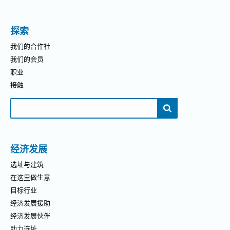
探索
我们的合作社
我们的会员
职业
接触
搜
索：
经济发展
选址与建筑
在这里做生意
目标行业
经济发展援助
经济发展伙伴
助力选址