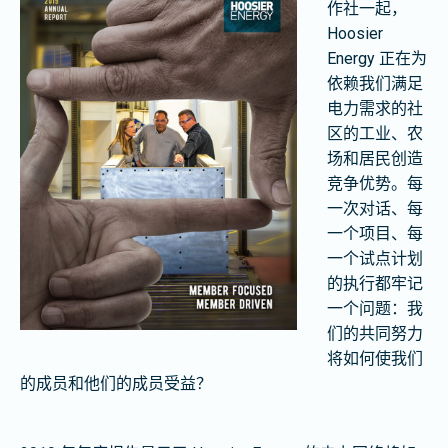
作社一起，
Hoosier
Energy 正在为
依赖我们满足
电力需求的社
区的工业、农
场和居民创造
竞争优势。每
一次对话、每
一个项目、每
一个试点计划
的执行都牢记
一个问题：我
们的共同努力
将如何使我们
的成员和他们的成员受益？