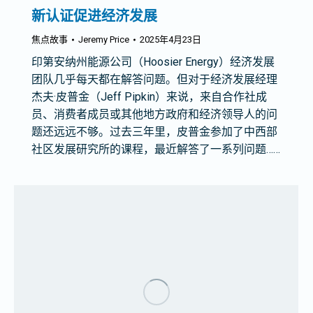
新认证促进经济发展
焦点故事
Jeremy Price
2025年4月23日
印第安纳州能源公司（Hoosier Energy）经济发展
团队几乎每天都在解答问题。但对于经济发展经理
杰夫·皮普金（Jeff Pipkin）来说，来自合作社成
员、消费者成员或其他地方政府和经济领导人的问
题还远远不够。过去三年里，皮普金参加了中西部
社区发展研究所的课程，最近解答了一系列问题……