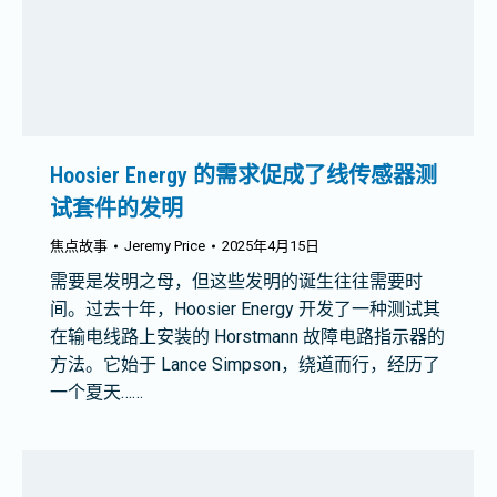
Hoosier Energy 的需求促成了线传感器测
试套件的发明
焦点故事
Jeremy Price
2025年4月15日
需要是发明之母，但这些发明的诞生往往需要时
间。过去十年，Hoosier Energy 开发了一种测试其
在输电线路上安装的 Horstmann 故障电路指示器的
方法。它始于 Lance Simpson，绕道而行，经历了
一个夏天……