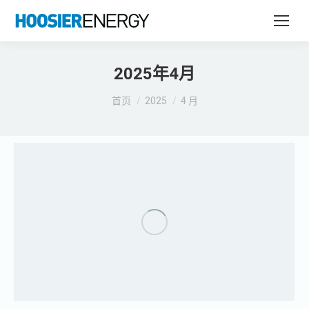
2025年4月
您在这里：
首页
2025
4 月