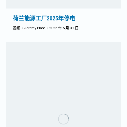
荷兰能源工厂2025年停电
视频
Jeremy Price
2025 年 5 月 31 日