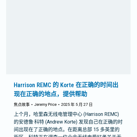
Harrison REMC 的 Korte 在正确的时间出
现在正确的地点，提供帮助
焦点故事
Jeremy Price
2025 年 5 月 27 日
上个月，哈里森无线电管理中心 (Harrison REMC)
的安德鲁·科特 (Andrew Korte) 发现自己在正确的时
间出现在了正确的地点。在距离总部 15 多英里的