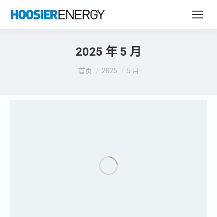
2025 年 5 月
您在这里：
首页
2025
5 月