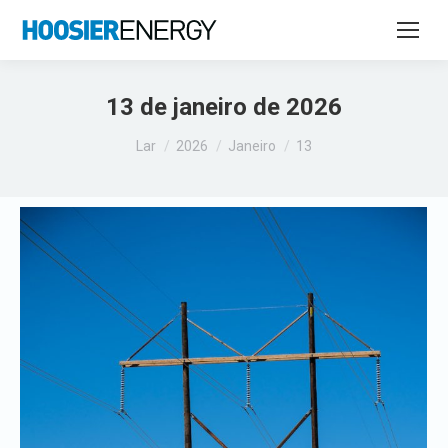
13 de janeiro de 2026
Você está aqui:
Lar
2026
Janeiro
13