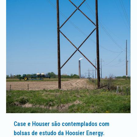
Case e Houser são contemplados com
bolsas de estudo da Hoosier Energy.