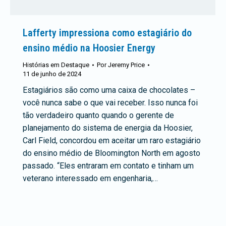
Lafferty impressiona como estagiário do
ensino médio na Hoosier Energy
Histórias em Destaque
Por
Jeremy Price
11 de junho de 2024
Estagiários são como uma caixa de chocolates –
você nunca sabe o que vai receber. Isso nunca foi
tão verdadeiro quanto quando o gerente de
planejamento do sistema de energia da Hoosier,
Carl Field, concordou em aceitar um raro estagiário
do ensino médio de Bloomington North em agosto
passado. “Eles entraram em contato e tinham um
veterano interessado em engenharia,…