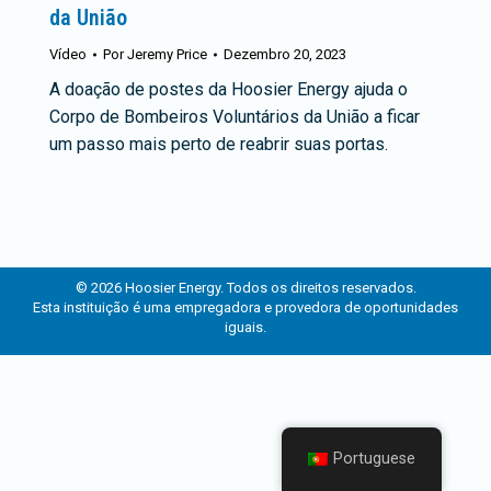
da União
Vídeo
Por
Jeremy Price
Dezembro 20, 2023
A doação de postes da Hoosier Energy ajuda o
Corpo de Bombeiros Voluntários da União a ficar
um passo mais perto de reabrir suas portas.
© 2026 Hoosier Energy. Todos os direitos reservados.
Esta instituição é uma empregadora e provedora de oportunidades
iguais.
Portuguese