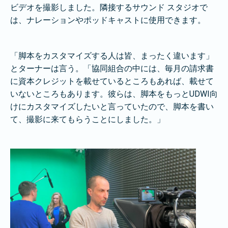
ビデオを撮影しました。隣接するサウンド スタジオで
は、ナレーションやポッドキャストに使用できます。
「脚本をカスタマイズする人は皆、まったく違います」
とターナーは言う。「協同組合の中には、毎月の請求書
に資本クレジットを載せているところもあれば、載せて
いないところもあります。彼らは、脚本をもっとUDWI向
けにカスタマイズしたいと言っていたので、脚本を書い
て、撮影に来てもらうことにしました。」