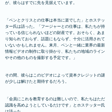
が、彼らはすでに先を見据えています。
「ベンとクリスとの仕事は本当に楽でした」とホステッ
ター氏は語った。「フージャーとの仕事は、私たちが持
っている信じられないほどの財産です。おそらく、あま
り知られておらず、話題にもならず、十分に活用されて
いないかもしれません。来月、ベンと一緒に業界の最新
情報ビデオの制作に取り掛かり、私たちの地域のライン
やその他のものを撮影する予定です。」
その間、彼らはこのビデオによって資本クレジットの謎
が少しは解けたと期待するだろう。
「会員にこれを教育するのは難しいので、私たちはただ
認識を高めようとしているだけです」とホステッター氏
は語った。