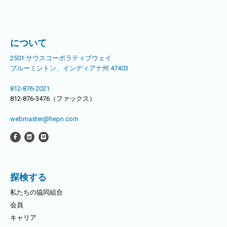
ョ
ン
について
2501 サウスコーポラティブウェイ
ブルーミントン、インディアナ州 47403
812-876-2021
812-876-3476（ファックス）
webmaster@hepn.com
探検する
私たちの協同組合
会員
キャリア