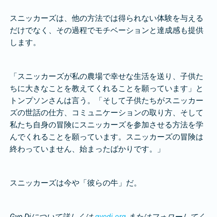
スニッカーズは、他の方法では得られない体験を与える
だけでなく、その過程でモチベーションと達成感も提供
します。
「スニッカーズが私の農場で幸せな生活を送り、子供た
ちに大きなことを教えてくれることを願っています」と
トンプソンさんは言う。「そして子供たちがスニッカー
ズの世話の仕方、コミュニケーションの取り方、そして
私たち自身の冒険にスニッカーズを参加させる方法を学
んでくれることを願っています。スニッカーズの冒険は
終わっていません、始まったばかりです。」
スニッカーズは今や「彼らの牛」だ。
Gye Diについて詳しくは
gyedi.org
またはフォローしてく