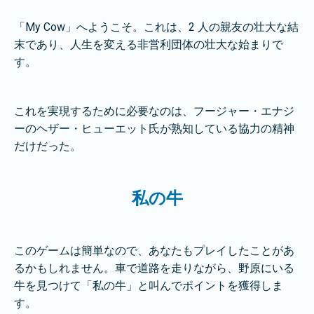
「My Cow」へようこそ。これは、2 人の親友の壮大な結
末であり、人生を変える非営利団体の壮大な始まりで
す。
これを実現するために必要なのは、フージャー・エナジ
ーのヘザー・ヒューエット氏が熟知している協力の精神
だけだった。
私の牛
このゲームは簡単なので、あなたもプレイしたことがあ
るかもしれません。車で道路を走りながら、野原にいる
牛を見つけて「私の牛」と叫んでポイントを獲得しま
す。