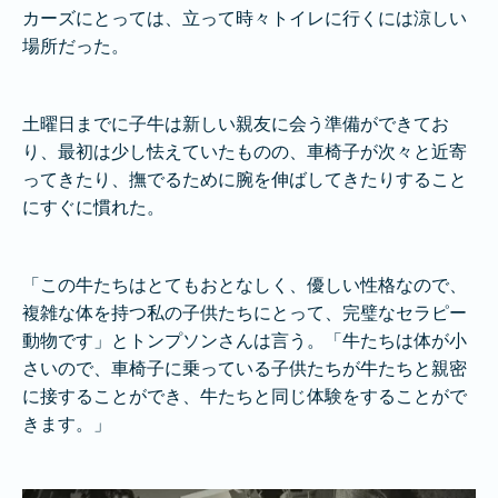
カーズにとっては、立って時々トイレに行くには涼しい
場所だった。
土曜日までに子牛は新しい親友に会う準備ができてお
り、最初は少し怯えていたものの、車椅子が次々と近寄
ってきたり、撫でるために腕を伸ばしてきたりすること
にすぐに慣れた。
「この牛たちはとてもおとなしく、優しい性格なので、
複雑な体を持つ私の子供たちにとって、完璧なセラピー
動物です」とトンプソンさんは言う。「牛たちは体が小
さいので、車椅子に乗っている子供たちが牛たちと親密
に接することができ、牛たちと同じ体験をすることがで
きます。」