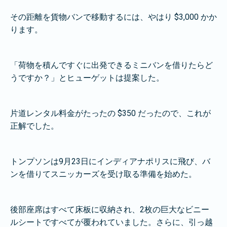
その距離を貨物バンで移動するには、やはり $3,000 かか
ります。
「荷物を積んですぐに出発できるミニバンを借りたらど
うですか？」とヒューゲットは提案した。
片道レンタル料金がたったの $350 だったので、これが
正解でした。
トンプソンは9月23日にインディアナポリスに飛び、バ
ンを借りてスニッカーズを受け取る準備を始めた。
後部座席はすべて床板に収納され、2枚の巨大なビニー
ルシートですべてが覆われていました。さらに、引っ越