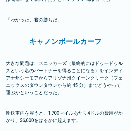
「わかった、君の勝ちだ」
キャノンボールカーフ
大きな問題は、スニッカーズ（最終的にはドゥードゥル
ズという名のパートナーを得ることになる）をインディ
アナ州シーモアからアリゾナ州クイーンクリーク（フェ
ニックスのダウンタウンから約 45 分）までどうやって
運ぶかということだった。
輸送車両を雇うと、1,700マイルあたり4ドルの費用がか
かり、$6,000をはるかに超えます。