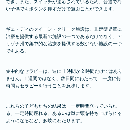
でき、また、スイッチが適応されているため、普通でな
い子供でもボタンを押すだけで遊ぶことができます。
ギェ・ディのクイーン・クリーク施設は、非定型児童に
治療を提供する最新の施設の一つであるだけでなく、ア
リゾナ州で集中的な治療を提供する数少ない施設の一つ
でもある。
集中的なセラピーは、週に 1 時間か 2 時間だけではあり
ません。1 週間ではなく、数日間にわたって、一度に何
時間もセラピーを行うことを意味します。
これらの子どもたちの結果は、一定時間立っていられ
る、一定時間座れる、あるいは単に頭を持ち上げられる
ようになるなど、多岐にわたります。