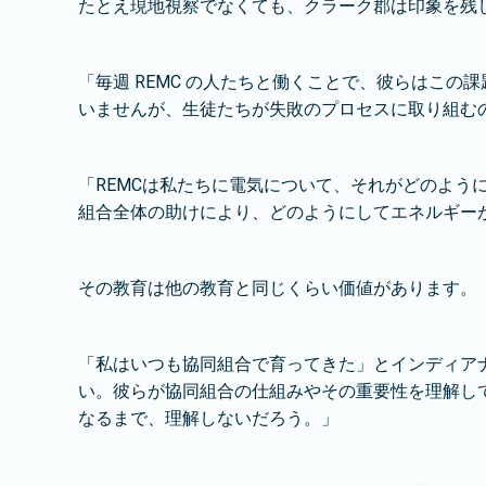
たとえ現地視察でなくても、クラーク郡は印象を残
「毎週 REMC の人たちと働くことで、彼らはこの
いませんが、生徒たちが失敗のプロセスに取り組む
「REMCは私たちに電気について、それがどのよう
組合全体の助けにより、どのようにしてエネルギー
その教育は他の教育と同じくらい価値があります。
「私はいつも協同組合で育ってきた」とインディア
い。彼らが協同組合の仕組みやその重要性を理解し
なるまで、理解しないだろう。」