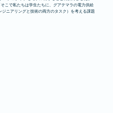
「そこで私たちは学生たちに、グアテマラの電力供給
ンジニアリングと技術の両方のタスク）を考える課題