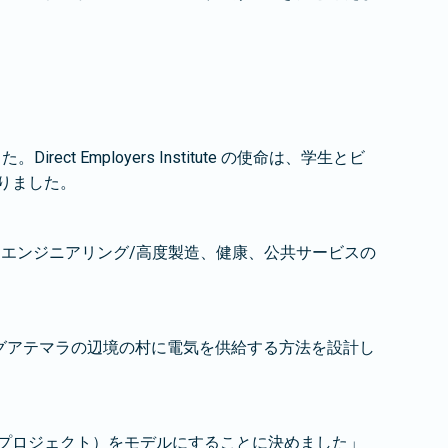
irect Employers Institute の使命は、学生とビ
りました。
エンジニアリング/高度製造、健康、公共サービスの
ちはグアテマラの辺境の村に電気を供給する方法を設計し
るプロジェクト）をモデルにすることに決めました」