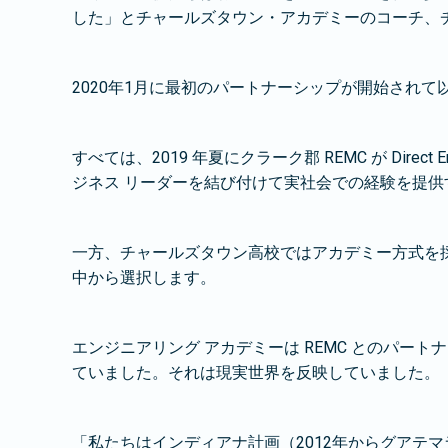
した」とチャールズタウン・アカデミーのコーチ、
2020年1月に最初のパートナーシップが開始され
すべては、2019 年夏にクラーク郡 REMC が Direct Em
ジネス リーダーを結び付けて実社会での経験を提
一方、チャールズタウン高校ではアカデミー方式を
中から選択します。
エンジニアリング アカデミーは REMC とのパー
ていました。それは現実世界を反映していました。
「私たちはインディアナ計画（2012年からグアテ