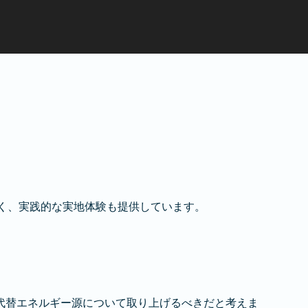
なく、実践的な実地体験も提供しています。
代替エネルギー源について取り上げるべきだと考えま