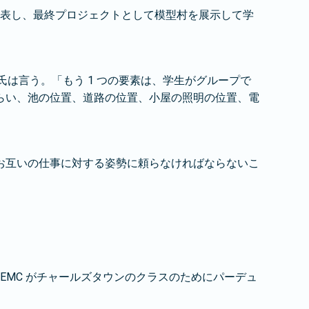
を発表し、最終プロジェクトとして模型村を展示して学
氏は言う。「もう 1 つの要素は、学生がグループで
らい、池の位置、道路の位置、小屋の照明の位置、電
お互いの仕事に対する姿勢に頼らなければならないこ
EMC がチャールズタウンのクラスのためにパーデュ