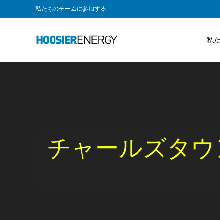
私たちのチームに参加する
私
チャールズタウ