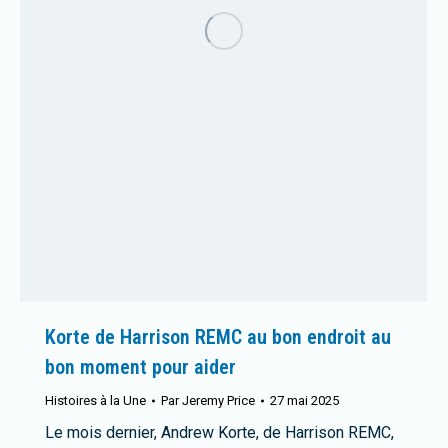
Korte de Harrison REMC au bon endroit au
bon moment pour aider
Histoires à la Une
Par
Jeremy Price
27 mai 2025
Le mois dernier, Andrew Korte, de Harrison REMC,